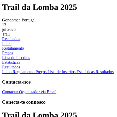
Trail da Lomba 2025
Gondomar, Portugal
13
jul 2025
Trail
Resultados
Início
Regulamento
Preços
Lista de Inscritos
Estatísticas
Resultados
Início
Regulamento
Preços
Lista de Inscritos
Estatísticas
Resultados
Contacta-nos
Contactar Organizador via Email
Conecta-te connosco
Trail da Lomba 2025