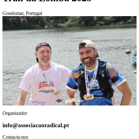
Gondomar, Portugal
Organizador
info@associacaoradical.pt
Contacta-nos