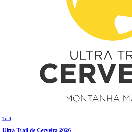
Trail
Ultra Trail de Cerveira 2026