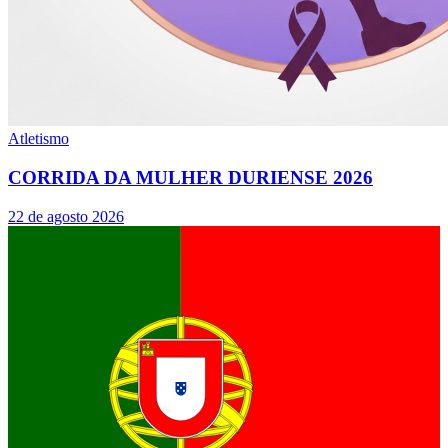
Atletismo
CORRIDA DA MULHER DURIENSE 2026
22 de agosto 2026