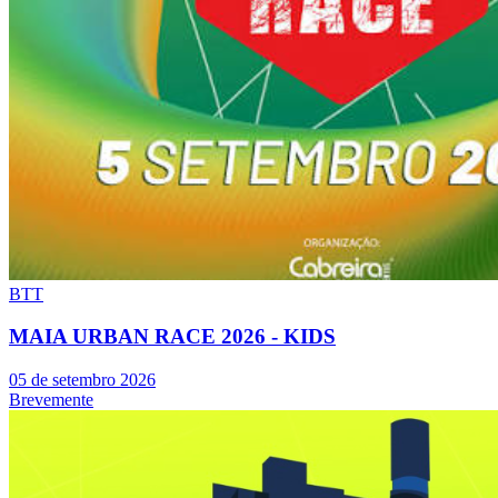
BTT
MAIA URBAN RACE 2026 - KIDS
05 de setembro 2026
Brevemente