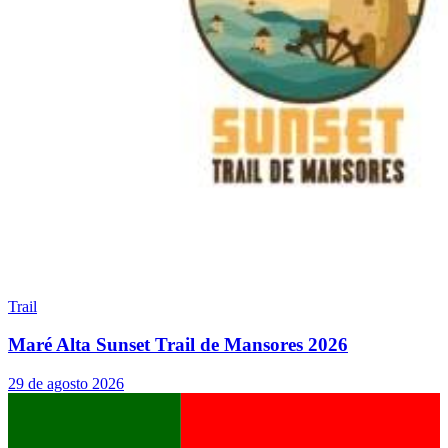
Trail
Maré Alta Sunset Trail de Mansores 2026
29 de agosto 2026