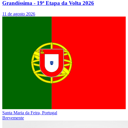
Grandíssima - 19ª Etapa da Volta 2026
11 de agosto 2026
Santa Maria da Feira, Portugal
Brevemente