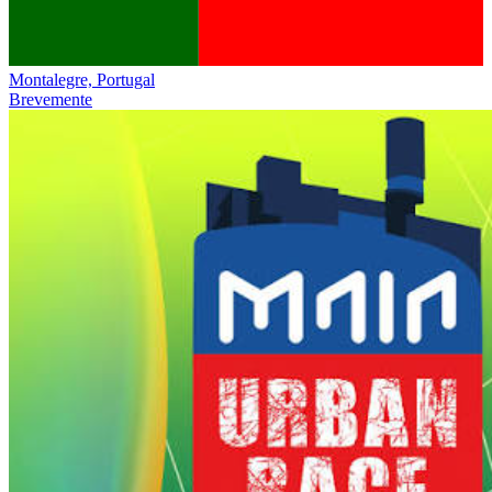
Montalegre, Portugal
Brevemente