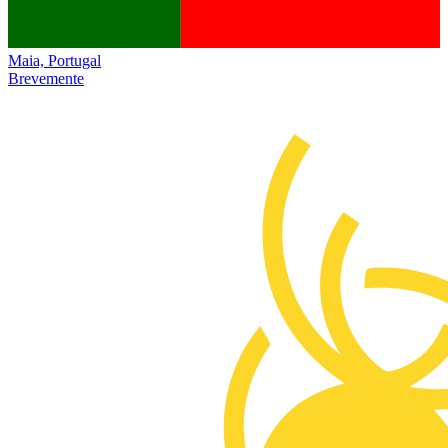
Maia, Portugal
Brevemente