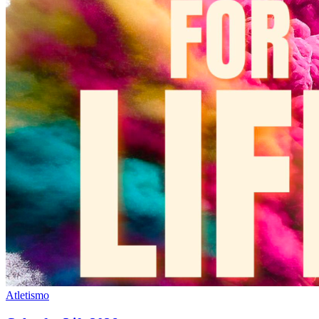
Atletismo