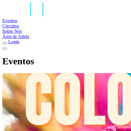
Eventos
Circuitos
Sobre Nós
Área de Atleta
Login
Eventos