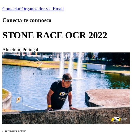
Contactar Organizador via Email
Conecta-te connosco
STONE RACE OCR 2022
Almeirim, Portugal
Organizador