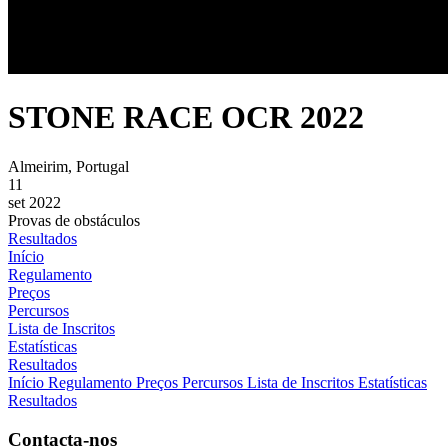
STONE RACE OCR 2022
Almeirim, Portugal
11
set 2022
Provas de obstáculos
Resultados
Início
Regulamento
Preços
Percursos
Lista de Inscritos
Estatísticas
Resultados
Início
Regulamento
Preços
Percursos
Lista de Inscritos
Estatísticas
Resultados
Contacta-nos