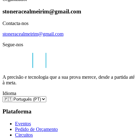
stoneracealmeirim@gmail.com
Contacta-nos
stoneracealmeirim@gmail.com
Segue-nos
A precisão e tecnologia que a sua prova merece, desde a partida até
à meta.
Idioma
Plataforma
Eventos
Pedido de Orçamento
Circuitos