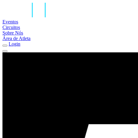
Eventos
Circuitos
Sobre Nós
Área de Atleta
Login