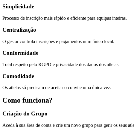
Simplicidade
Processo de inscrição mais rápido e eficiente para equipas inteiras.
Centralização
O gestor controla inscrições e pagamentos num único local.
Conformidade
Total respeito pelo RGPD e privacidade dos dados dos atletas.
Comodidade
Os atletas só precisam de aceitar o convite uma única vez.
Como funciona?
Criação do Grupo
Aceda à sua área de conta e crie um novo grupo para gerir os seus atle