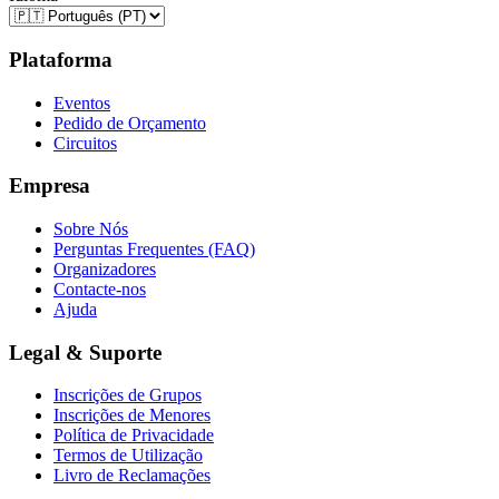
Plataforma
Eventos
Pedido de Orçamento
Circuitos
Empresa
Sobre Nós
Perguntas Frequentes (FAQ)
Organizadores
Contacte-nos
Ajuda
Legal & Suporte
Inscrições de Grupos
Inscrições de Menores
Política de Privacidade
Termos de Utilização
Livro de Reclamações