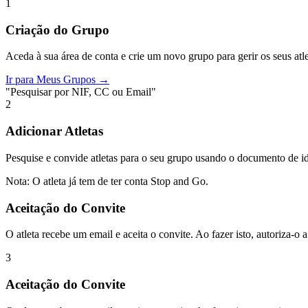
1
Criação do Grupo
Aceda à sua área de conta e crie um novo grupo para gerir os seus atle
Ir para Meus Grupos →
"Pesquisar por NIF, CC ou Email"
2
Adicionar Atletas
Pesquise e convide atletas para o seu grupo usando o documento de id
Nota: O atleta já tem de ter conta Stop and Go.
Aceitação do Convite
O atleta recebe um email e aceita o convite. Ao fazer isto, autoriza-o 
3
Aceitação do Convite