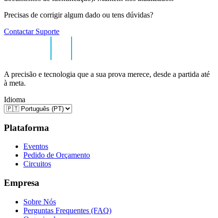
Precisas de corrigir algum dado ou tens dúvidas?
Contactar Suporte
A precisão e tecnologia que a sua prova merece, desde a partida até
à meta.
Idioma
Plataforma
Eventos
Pedido de Orçamento
Circuitos
Empresa
Sobre Nós
Perguntas Frequentes (FAQ)