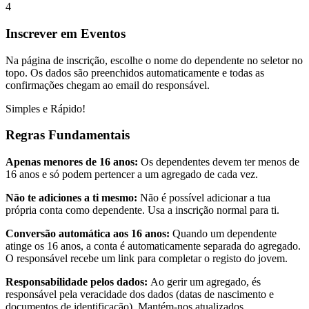
4
Inscrever em Eventos
Na página de inscrição, escolhe o nome do dependente no seletor no
topo. Os dados são preenchidos automaticamente e todas as
confirmações chegam ao email do responsável.
Simples e Rápido!
Regras Fundamentais
Apenas menores de 16 anos:
Os dependentes devem ter menos de
16 anos e só podem pertencer a um agregado de cada vez.
Não te adiciones a ti mesmo:
Não é possível adicionar a tua
própria conta como dependente. Usa a inscrição normal para ti.
Conversão automática aos 16 anos:
Quando um dependente
atinge os 16 anos, a conta é automaticamente separada do agregado.
O responsável recebe um link para completar o registo do jovem.
Responsabilidade pelos dados:
Ao gerir um agregado, és
responsável pela veracidade dos dados (datas de nascimento e
documentos de identificação). Mantém-nos atualizados.