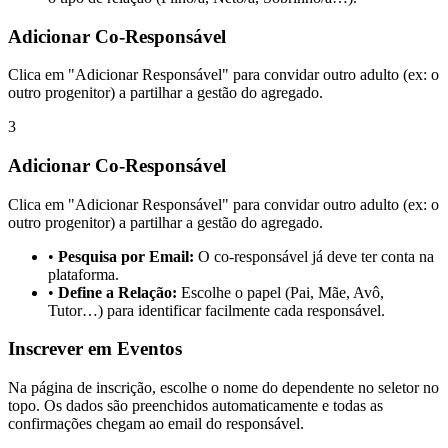
Adicionar Co-Responsável
Clica em "Adicionar Responsável" para convidar outro adulto (ex: o
outro progenitor) a partilhar a gestão do agregado.
3
Adicionar Co-Responsável
Clica em "Adicionar Responsável" para convidar outro adulto (ex: o
outro progenitor) a partilhar a gestão do agregado.
•
Pesquisa por Email:
O co-responsável já deve ter conta na
plataforma.
•
Define a Relação:
Escolhe o papel (Pai, Mãe, Avô,
Tutor…) para identificar facilmente cada responsável.
Inscrever em Eventos
Na página de inscrição, escolhe o nome do dependente no seletor no
topo. Os dados são preenchidos automaticamente e todas as
confirmações chegam ao email do responsável.