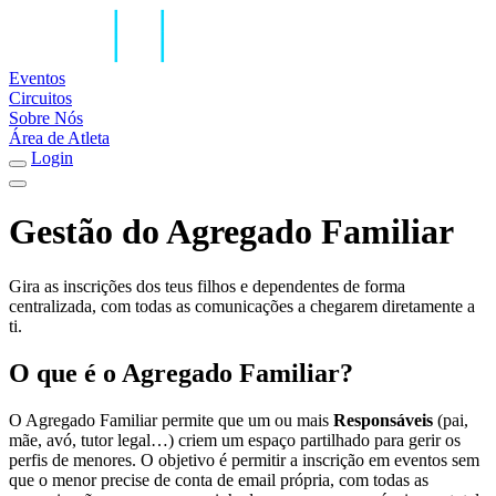
Eventos
Circuitos
Sobre Nós
Área de Atleta
Login
Gestão do Agregado Familiar
Gira as inscrições dos teus filhos e dependentes de forma
centralizada, com todas as comunicações a chegarem diretamente a
ti.
O que é o Agregado Familiar?
O Agregado Familiar permite que um ou mais
Responsáveis
(pai,
mãe, avó, tutor legal…) criem um espaço partilhado para gerir os
perfis de menores. O objetivo é permitir a inscrição em eventos sem
que o menor precise de conta de email própria, com todas as