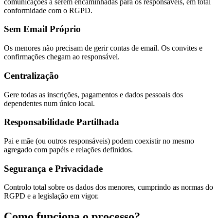
comunicações a serem encaminhadas para os responsáveis, em total
conformidade com o RGPD.
Sem Email Próprio
Os menores não precisam de gerir contas de email. Os convites e
confirmações chegam ao responsável.
Centralização
Gere todas as inscrições, pagamentos e dados pessoais dos
dependentes num único local.
Responsabilidade Partilhada
Pai e mãe (ou outros responsáveis) podem coexistir no mesmo
agregado com papéis e relações definidos.
Segurança e Privacidade
Controlo total sobre os dados dos menores, cumprindo as normas do
RGPD e a legislação em vigor.
Como funciona o processo?