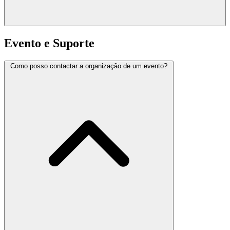
Evento e Suporte
Como posso contactar a organização de um evento?