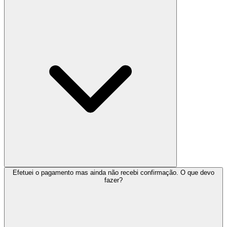
Efetuei o pagamento mas ainda não recebi confirmação. O que devo
fazer?