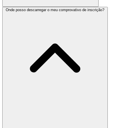
Onde posso descarregar o meu comprovativo de inscrição?