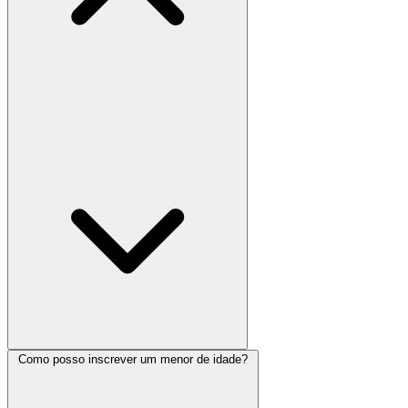
Como posso inscrever um menor de idade?