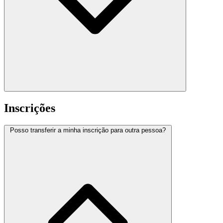
Inscrições
Posso transferir a minha inscrição para outra pessoa?