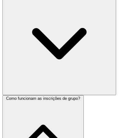
Como funcionam as inscrições de grupo?