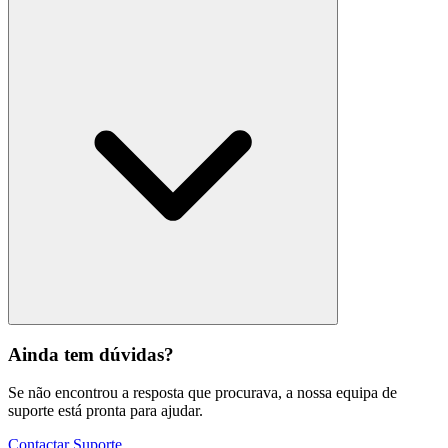
Ainda tem dúvidas?
Se não encontrou a resposta que procurava, a nossa equipa de
suporte está pronta para ajudar.
Contactar Suporte