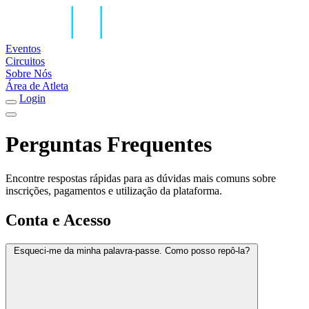
Eventos
Circuitos
Sobre Nós
Área de Atleta
Login
Perguntas Frequentes
Encontre respostas rápidas para as dúvidas mais comuns sobre
inscrições, pagamentos e utilização da plataforma.
Conta e Acesso
Esqueci-me da minha palavra-passe. Como posso repô-la?