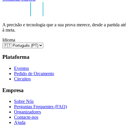
A precisão e tecnologia que a sua prova merece, desde a partida até
à meta.
Idioma
Plataforma
Eventos
Pedido de Orçamento
Circuitos
Empresa
Sobre Nós
Perguntas Frequentes (FAQ)
Organizadores
Contacte-nos
Ajuda