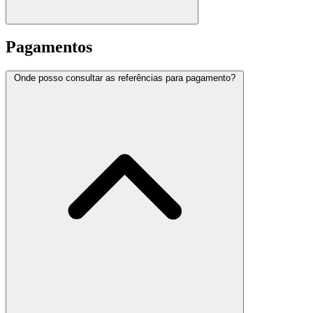
Pagamentos
Onde posso consultar as referências para pagamento?