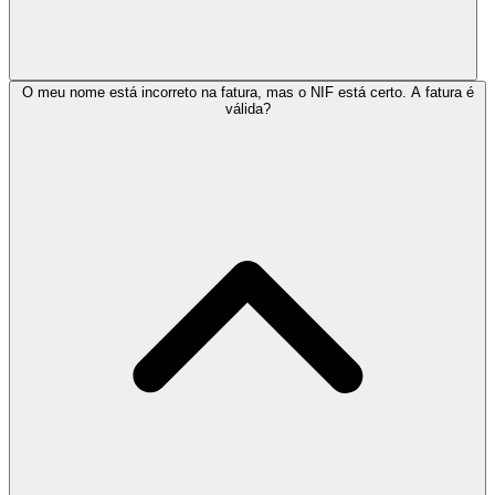
O meu nome está incorreto na fatura, mas o NIF está certo. A fatura é
válida?