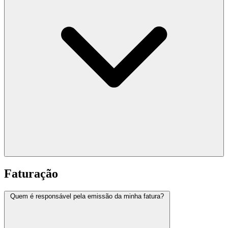
Faturação
Quem é responsável pela emissão da minha fatura?