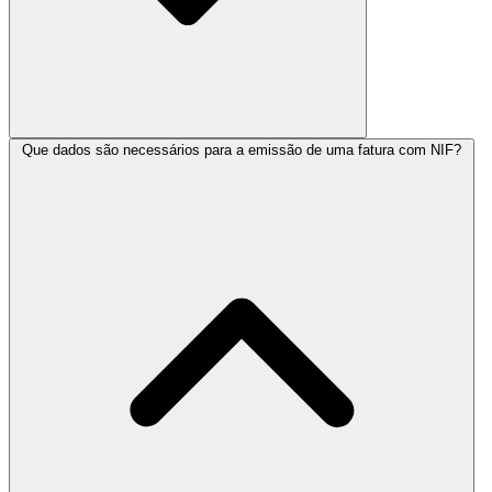
Que dados são necessários para a emissão de uma fatura com NIF?