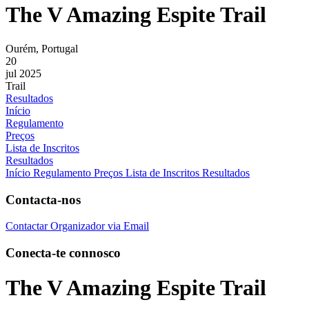
The V Amazing Espite Trail
Ourém, Portugal
20
jul 2025
Trail
Resultados
Início
Regulamento
Preços
Lista de Inscritos
Resultados
Início
Regulamento
Preços
Lista de Inscritos
Resultados
Contacta-nos
Contactar Organizador via Email
Conecta-te connosco
The V Amazing Espite Trail