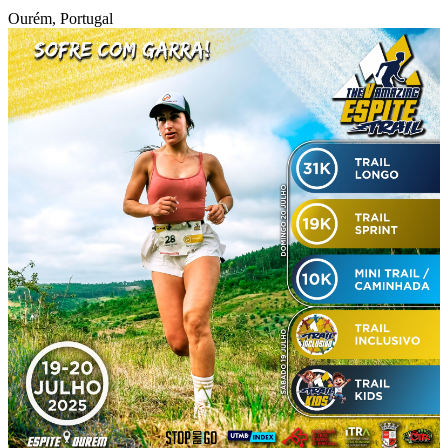
Ourém, Portugal