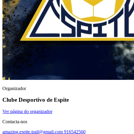
Organizador
Clube Desportivo de Espite
Ver página do organizador
Contacta-nos
amazing.espite.trail@gmail.com
916542560