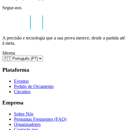
Segue-nos
A precisão e tecnologia que a sua prova merece, desde a partida até
à meta.
Idioma
Plataforma
Eventos
Pedido de Orçamento
Circuitos
Empresa
Sobre Nós
Perguntas Frequentes (FAQ)
Organizadores
Contacte-nos