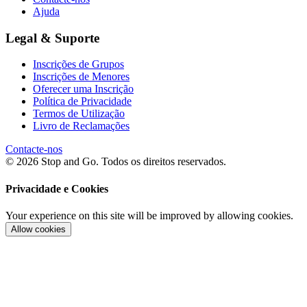
Ajuda
Legal & Suporte
Inscrições de Grupos
Inscrições de Menores
Oferecer uma Inscrição
Política de Privacidade
Termos de Utilização
Livro de Reclamações
Contacte-nos
© 2026 Stop and Go. Todos os direitos reservados.
Privacidade e Cookies
Your experience on this site will be improved by allowing cookies.
Allow cookies