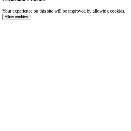
Your experience on this site will be improved by allowing cookies.
Allow cookies