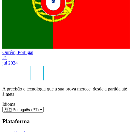
Ourém, Portugal
21
jul 2024
A precisão e tecnologia que a sua prova merece, desde a partida até
à meta.
Idioma
Plataforma