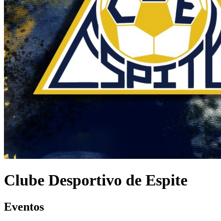
Clube Desportivo de Espite
Eventos