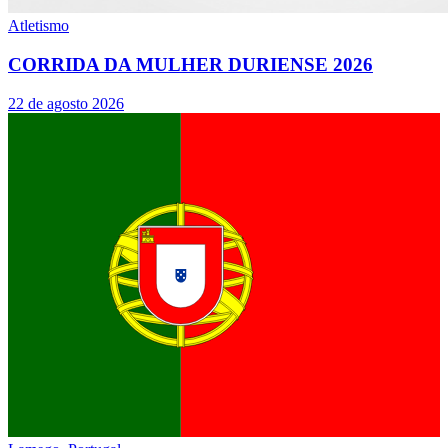
Atletismo
CORRIDA DA MULHER DURIENSE 2026
22 de agosto 2026