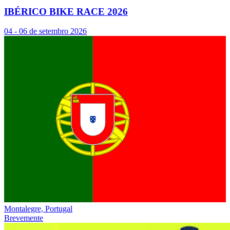
IBÉRICO BIKE RACE 2026
04 - 06 de setembro 2026
Montalegre, Portugal
Brevemente