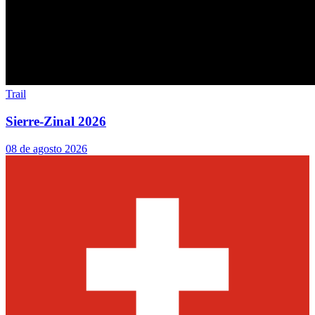
Trail
Sierre-Zinal 2026
08 de agosto 2026