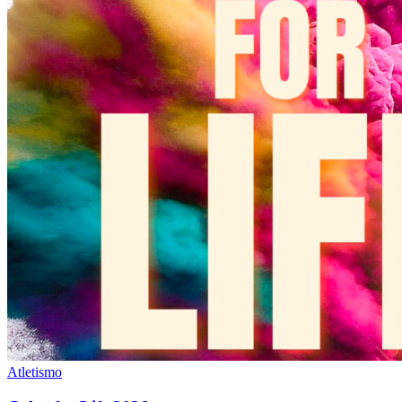
Atletismo