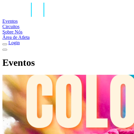
Eventos
Circuitos
Sobre Nós
Área de Atleta
Login
Eventos