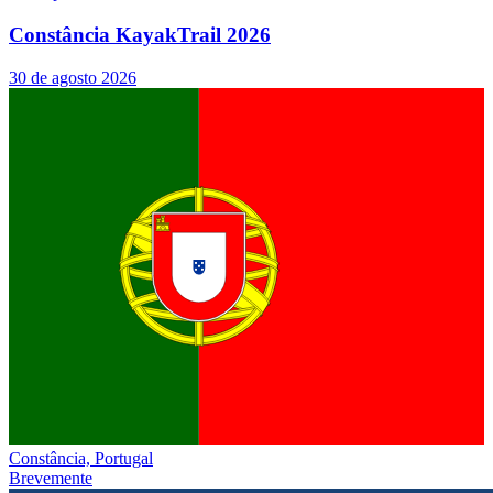
Constância KayakTrail 2026
30 de agosto 2026
Constância, Portugal
Brevemente