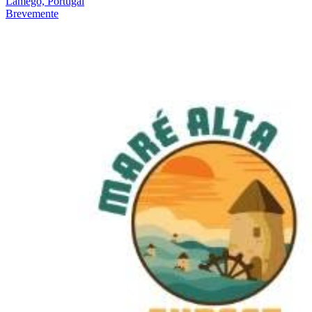
Lamego, Portugal
Brevemente