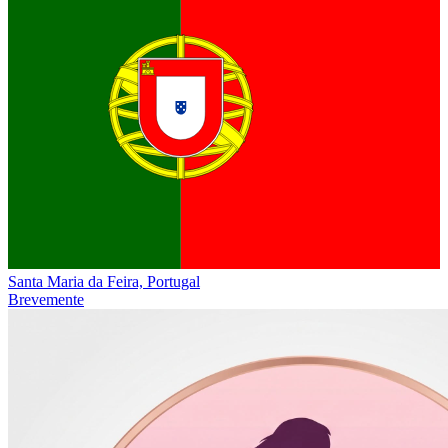
Santa Maria da Feira, Portugal
Brevemente