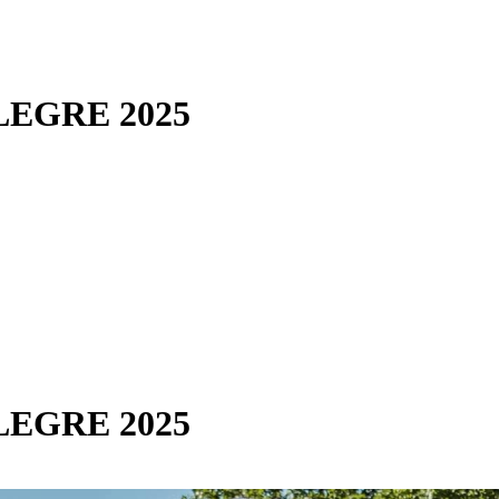
EGRE 2025
EGRE 2025