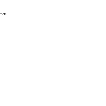
 meta.