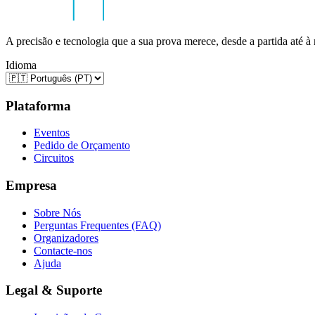
A precisão e tecnologia que a sua prova merece, desde a partida até à
Idioma
Plataforma
Eventos
Pedido de Orçamento
Circuitos
Empresa
Sobre Nós
Perguntas Frequentes (FAQ)
Organizadores
Contacte-nos
Ajuda
Legal & Suporte