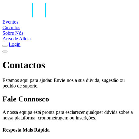
Eventos
Circuitos
Sobre Nós
Área de Atleta
Login
Contactos
Estamos aqui para ajudar. Envie-nos a sua dúvida, sugestão ou
pedido de suporte.
Fale Connosco
A nossa equipa está pronta para esclarecer qualquer dúvida sobre a
nossa plataforma, cronometragem ou inscrições.
Resposta Mais Rápida