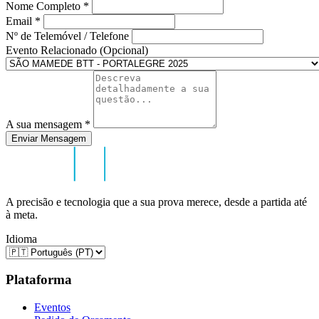
Nome Completo
*
Email
*
Nº de Telemóvel / Telefone
Evento Relacionado (Opcional)
A sua mensagem
*
Enviar Mensagem
A precisão e tecnologia que a sua prova merece, desde a partida até
à meta.
Idioma
Plataforma
Eventos