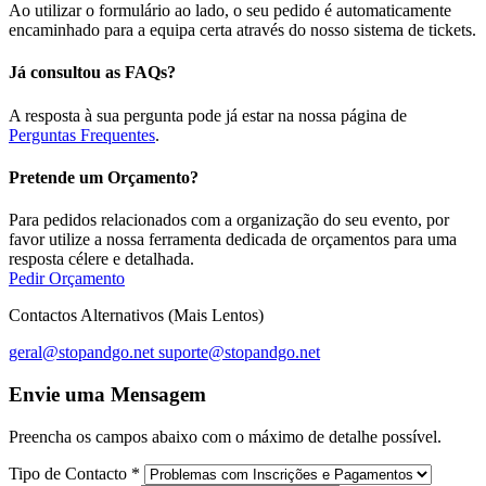
Ao utilizar o formulário ao lado, o seu pedido é automaticamente
encaminhado para a equipa certa através do nosso sistema de tickets.
Já consultou as FAQs?
A resposta à sua pergunta pode já estar na nossa página de
Perguntas Frequentes
.
Pretende um Orçamento?
Para pedidos relacionados com a organização do seu evento, por
favor utilize a nossa ferramenta dedicada de orçamentos para uma
resposta célere e detalhada.
Pedir Orçamento
Contactos Alternativos (Mais Lentos)
geral@stopandgo.net
suporte@stopandgo.net
Envie uma Mensagem
Preencha os campos abaixo com o máximo de detalhe possível.
Tipo de Contacto
*