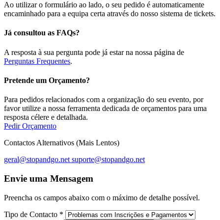
Ao utilizar o formulário ao lado, o seu pedido é automaticamente
encaminhado para a equipa certa através do nosso sistema de tickets.
Já consultou as FAQs?
A resposta à sua pergunta pode já estar na nossa página de
Perguntas Frequentes
.
Pretende um Orçamento?
Para pedidos relacionados com a organização do seu evento, por
favor utilize a nossa ferramenta dedicada de orçamentos para uma
resposta célere e detalhada.
Pedir Orçamento
Contactos Alternativos (Mais Lentos)
geral@stopandgo.net
suporte@stopandgo.net
Envie uma Mensagem
Preencha os campos abaixo com o máximo de detalhe possível.
Tipo de Contacto
*