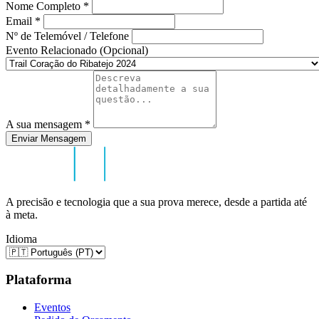
Nome Completo
*
Email
*
Nº de Telemóvel / Telefone
Evento Relacionado (Opcional)
A sua mensagem
*
Enviar Mensagem
A precisão e tecnologia que a sua prova merece, desde a partida até
à meta.
Idioma
Plataforma
Eventos