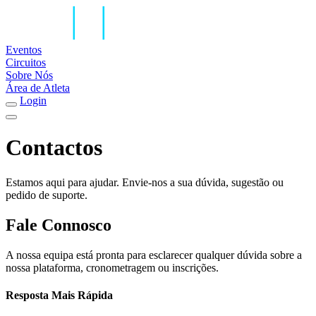
Eventos
Circuitos
Sobre Nós
Área de Atleta
Login
Contactos
Estamos aqui para ajudar. Envie-nos a sua dúvida, sugestão ou
pedido de suporte.
Fale Connosco
A nossa equipa está pronta para esclarecer qualquer dúvida sobre a
nossa plataforma, cronometragem ou inscrições.
Resposta Mais Rápida