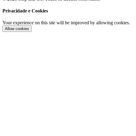
Privacidade e Cookies
Your experience on this site will be improved by allowing cookies.
Allow cookies