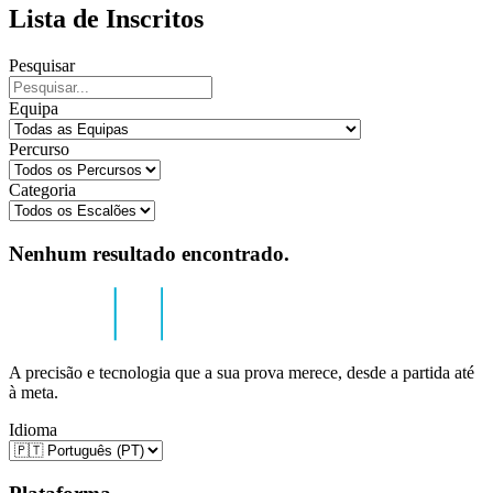
Lista de Inscritos
Pesquisar
Equipa
Percurso
Categoria
Nenhum resultado encontrado.
A precisão e tecnologia que a sua prova merece, desde a partida até
à meta.
Idioma