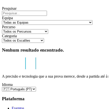
Pesquisar
Equipa
Percurso
Categoria
Nenhum resultado encontrado.
A precisão e tecnologia que a sua prova merece, desde a partida até à
Idioma
Plataforma
Eventos