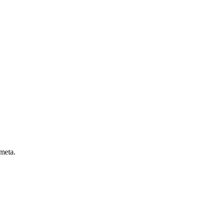
 meta.