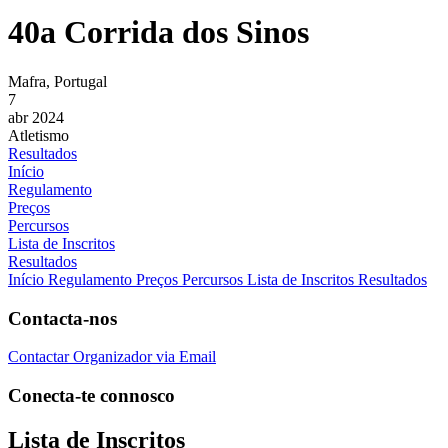
40a Corrida dos Sinos
Mafra, Portugal
7
abr 2024
Atletismo
Resultados
Início
Regulamento
Preços
Percursos
Lista de Inscritos
Resultados
Início
Regulamento
Preços
Percursos
Lista de Inscritos
Resultados
Contacta-nos
Contactar Organizador via Email
Conecta-te connosco
Lista de Inscritos