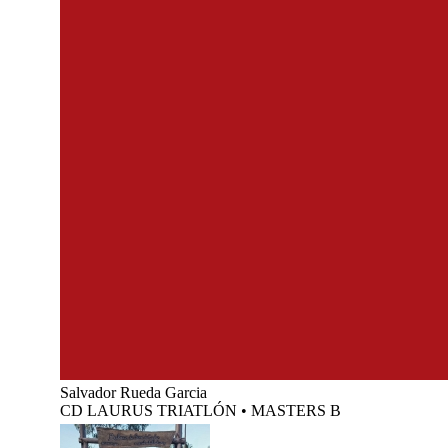
Salvador Rueda Garcia
CD LAURUS TRIATLÓN
•
MASTERS B