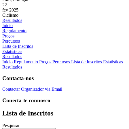
22
fev 2025
Ciclismo
Resultados
Início
Regulamento
Preços
Percursos
Lista de Inscritos
Estatísticas
Resultados
Início
Regulamento
Preços
Percursos
Lista de Inscritos
Estatísticas
Resultados
Contacta-nos
Contactar Organizador via Email
Conecta-te connosco
Lista de Inscritos
Pesquisar