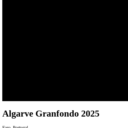
Algarve Granfondo 2025
Faro, Portugal