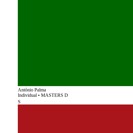
António Palma
Individual
•
MASTERS D
S