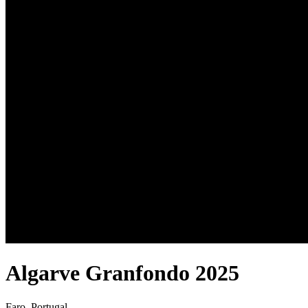
Algarve Granfondo 2025
Faro, Portugal