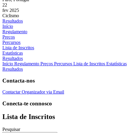
22
fev 2025
Ciclismo
Resultados
Início
Regulamento
Preços
Percursos
Lista de Inscritos
Estatísticas
Resultados
Início
Regulamento
Preços
Percursos
Lista de Inscritos
Estatísticas
Resultados
Contacta-nos
Contactar Organizador via Email
Conecta-te connosco
Lista de Inscritos
Pesquisar