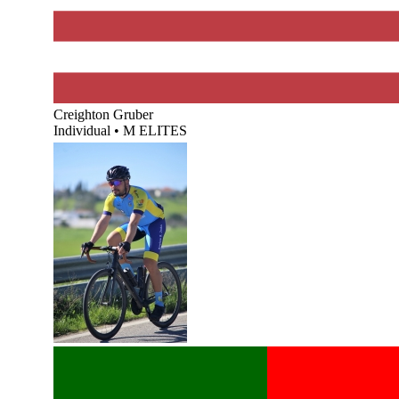
Creighton Gruber
Individual
•
M ELITES