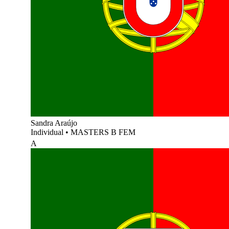
Sandra Araújo
Individual
•
MASTERS B FEM
A