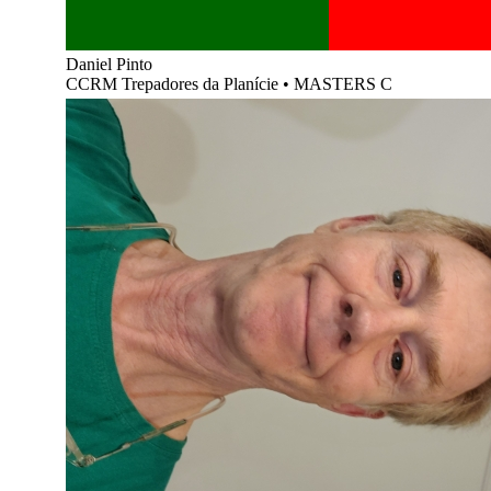
Daniel Pinto
CCRM Trepadores da Planície
•
MASTERS C