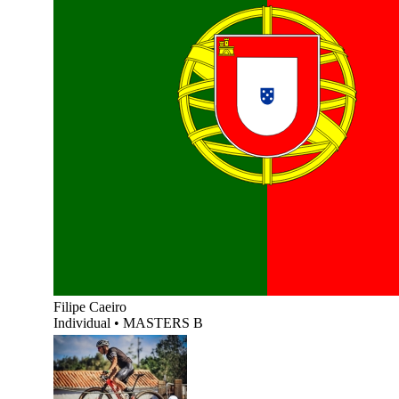
Filipe Caeiro
Individual
•
MASTERS B