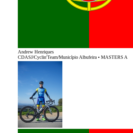
Andrew Henriques
CDASJ/Cyclin'Team/Município Albufeira
•
MASTERS A