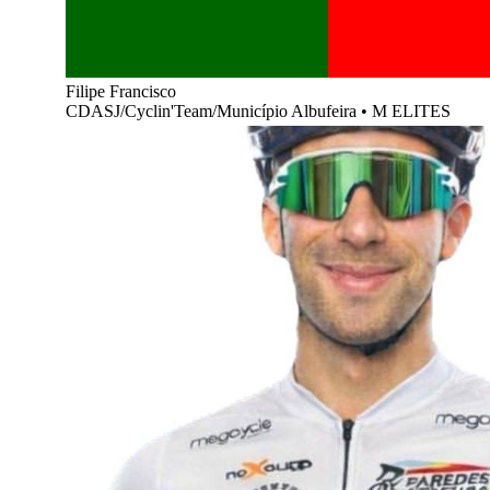
Filipe Francisco
CDASJ/Cyclin'Team/Município Albufeira
•
M ELITES