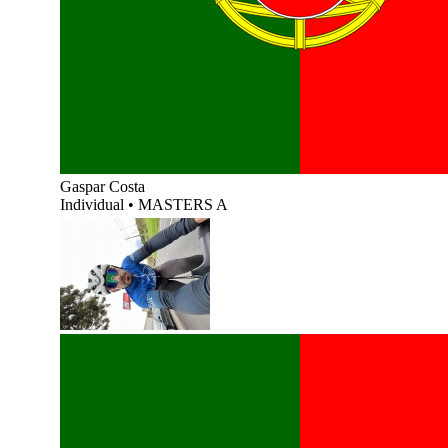
Gaspar Costa
Individual
•
MASTERS A