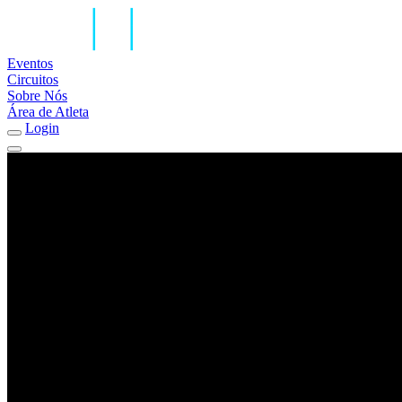
Eventos
Circuitos
Sobre Nós
Área de Atleta
Login