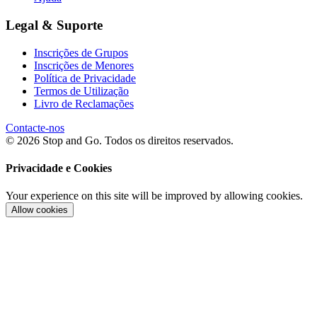
Legal & Suporte
Inscrições de Grupos
Inscrições de Menores
Política de Privacidade
Termos de Utilização
Livro de Reclamações
Contacte-nos
© 2026 Stop and Go. Todos os direitos reservados.
Privacidade e Cookies
Your experience on this site will be improved by allowing cookies.
Allow cookies