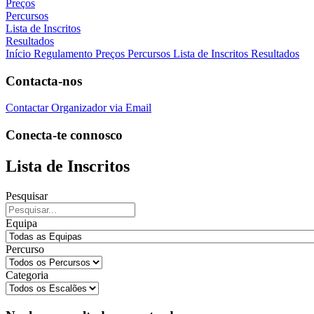
Preços
Percursos
Lista de Inscritos
Resultados
Início
Regulamento
Preços
Percursos
Lista de Inscritos
Resultados
Contacta-nos
Contactar Organizador via Email
Conecta-te connosco
Lista de Inscritos
Pesquisar
Equipa
Percurso
Categoria