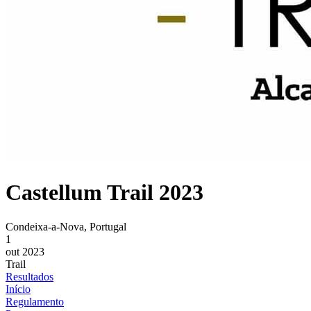
Castellum Trail 2023
Condeixa-a-Nova, Portugal
1
out 2023
Trail
Resultados
Início
Regulamento