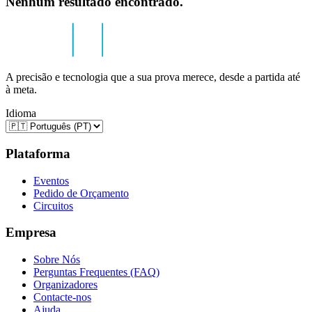
Nenhum resultado encontrado.
A precisão e tecnologia que a sua prova merece, desde a partida até
à meta.
Idioma
Plataforma
Eventos
Pedido de Orçamento
Circuitos
Empresa
Sobre Nós
Perguntas Frequentes (FAQ)
Organizadores
Contacte-nos
Ajuda