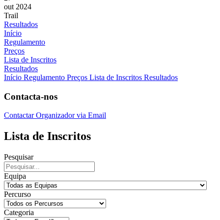
out 2024
Trail
Resultados
Início
Regulamento
Preços
Lista de Inscritos
Resultados
Início
Regulamento
Preços
Lista de Inscritos
Resultados
Contacta-nos
Contactar Organizador via Email
Lista de Inscritos
Pesquisar
Equipa
Percurso
Categoria