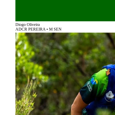
Diogo Oliveira
ADCR PEREIRA
•
M SEN