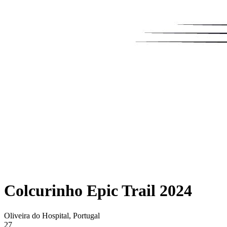
Colcurinho Epic Trail 2024
Oliveira do Hospital, Portugal
27