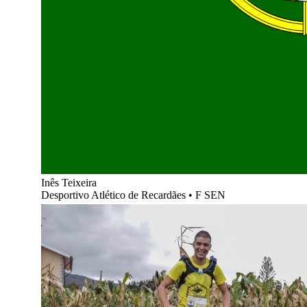
Inês Teixeira
Desportivo Atlético de Recardães
•
F SEN