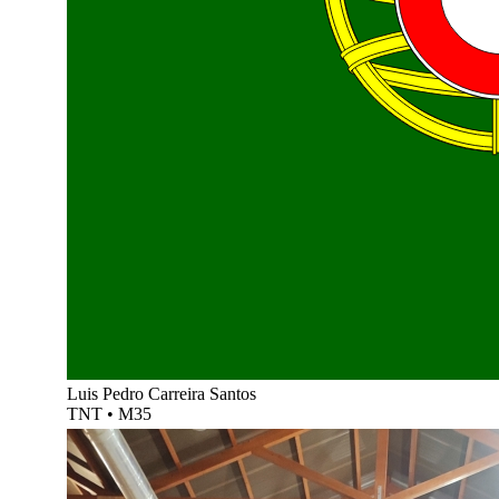
Luis Pedro Carreira Santos
TNT
•
M35