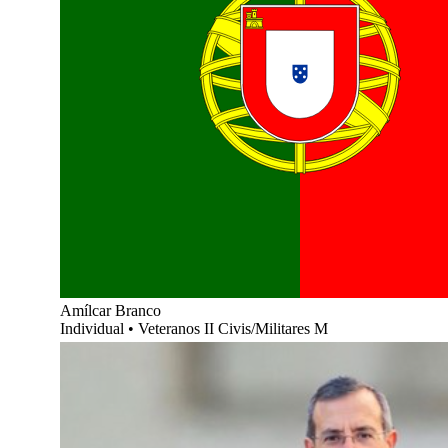
Amílcar Branco
Individual
•
Veteranos II Civis/Militares M