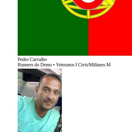
Pedro Carvalho
Runners do Demo
•
Veteranos I Civis/Militares M