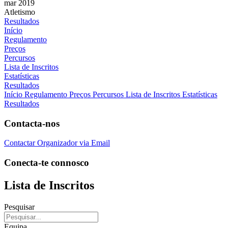
mar 2019
Atletismo
Resultados
Início
Regulamento
Preços
Percursos
Lista de Inscritos
Estatísticas
Resultados
Início
Regulamento
Preços
Percursos
Lista de Inscritos
Estatísticas
Resultados
Contacta-nos
Contactar Organizador via Email
Conecta-te connosco
Lista de Inscritos
Pesquisar
Equipa