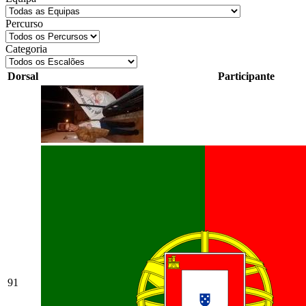
Percurso
Categoria
Dorsal
Participante
91