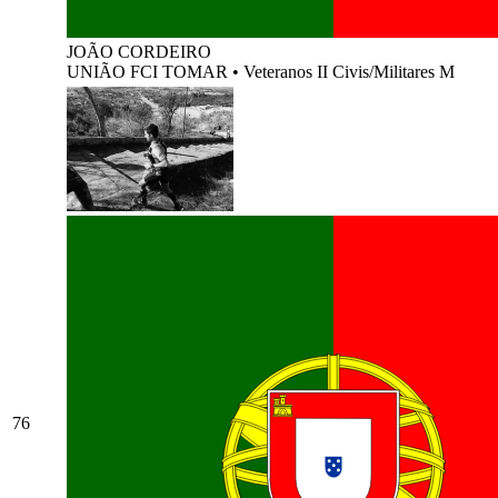
JOÃO CORDEIRO
UNIÃO FCI TOMAR
•
Veteranos II Civis/Militares M
76