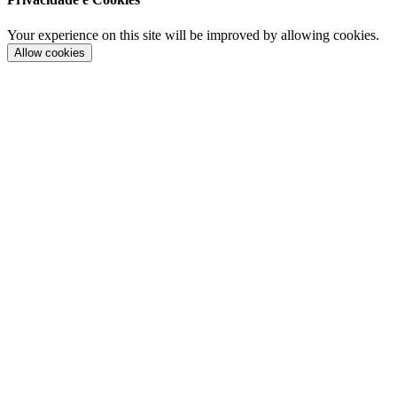
Your experience on this site will be improved by allowing cookies.
Allow cookies