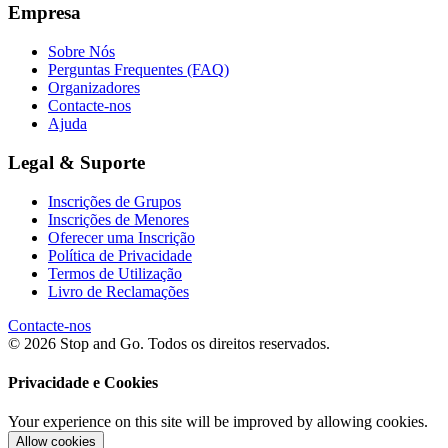
Empresa
Sobre Nós
Perguntas Frequentes (FAQ)
Organizadores
Contacte-nos
Ajuda
Legal & Suporte
Inscrições de Grupos
Inscrições de Menores
Oferecer uma Inscrição
Política de Privacidade
Termos de Utilização
Livro de Reclamações
Contacte-nos
© 2026 Stop and Go. Todos os direitos reservados.
Privacidade e Cookies
Your experience on this site will be improved by allowing cookies.
Allow cookies