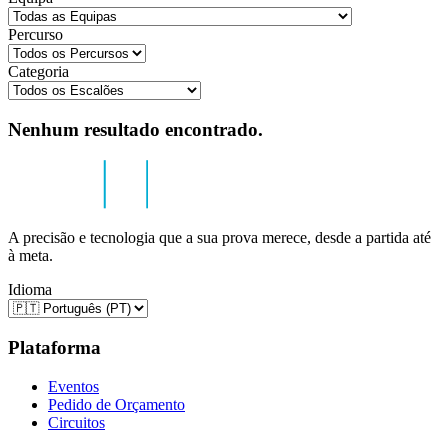
Percurso
Categoria
Nenhum resultado encontrado.
A precisão e tecnologia que a sua prova merece, desde a partida até
à meta.
Idioma
Plataforma
Eventos
Pedido de Orçamento
Circuitos