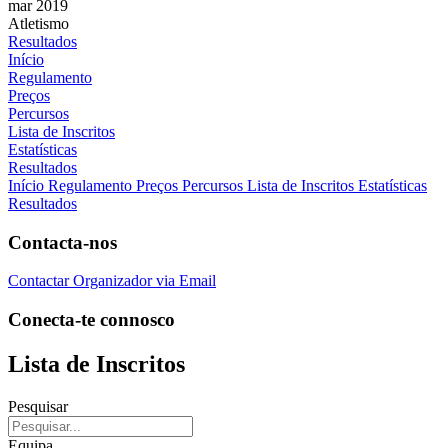
mar 2019
Atletismo
Resultados
Início
Regulamento
Preços
Percursos
Lista de Inscritos
Estatísticas
Resultados
Início
Regulamento
Preços
Percursos
Lista de Inscritos
Estatísticas
Resultados
Contacta-nos
Contactar Organizador via Email
Conecta-te connosco
Lista de Inscritos
Pesquisar
Equipa