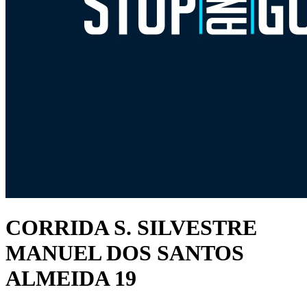
CORRIDA S. SILVESTRE
MANUEL DOS SANTOS
ALMEIDA 19