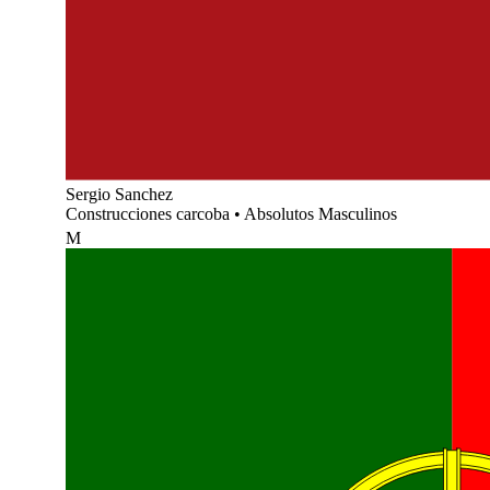
Sergio Sanchez
Construcciones carcoba
•
Absolutos Masculinos
M