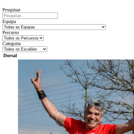
Pesquisar
Equipa
Percurso
Categoria
Dorsal