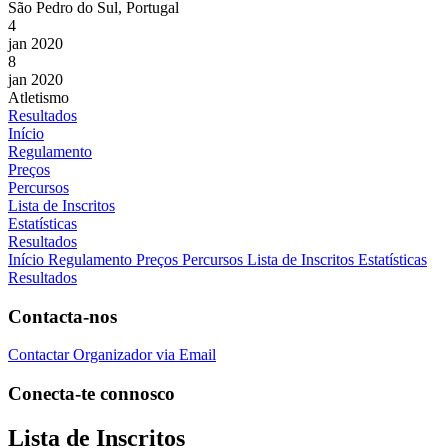
São Pedro do Sul, Portugal
4
jan 2020
8
jan 2020
Atletismo
Resultados
Início
Regulamento
Preços
Percursos
Lista de Inscritos
Estatísticas
Resultados
Início
Regulamento
Preços
Percursos
Lista de Inscritos
Estatísticas
Resultados
Contacta-nos
Contactar Organizador via Email
Conecta-te connosco
Lista de Inscritos