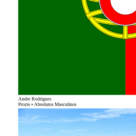
Andre Rodrigues
Prozis
•
Absolutos Masculinos