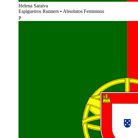
Helena Saraiva
Espigueiros Runners
•
Absolutos Femininos
P