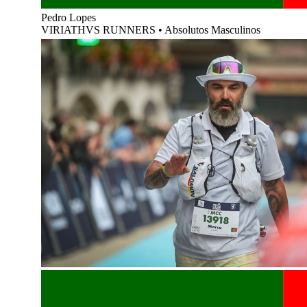
Pedro Lopes
VIRIATHVS RUNNERS
•
Absolutos Masculinos