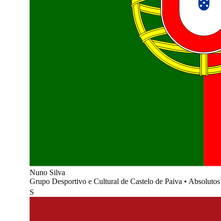
Nuno Silva
Grupo Desportivo e Cultural de Castelo de Paiva
•
Absolutos
S