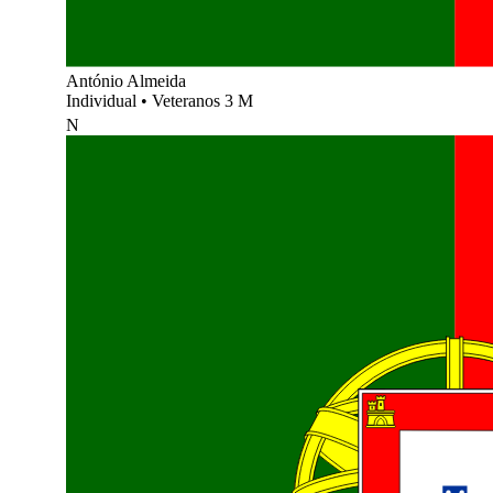
António Almeida
Individual
•
Veteranos 3 M
N