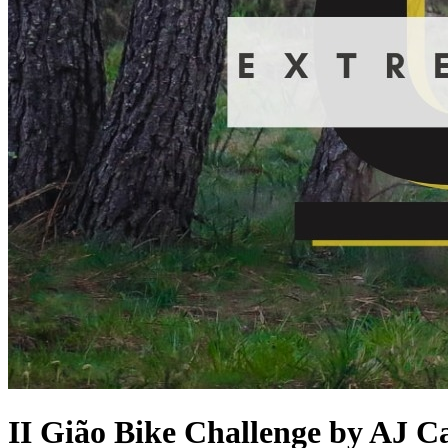
II Gião Bike Challenge by AJ C