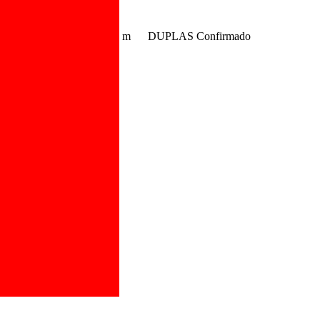
m
DUPLAS
Confirmado