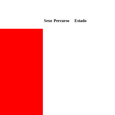
Sexo
Percurso
Estado