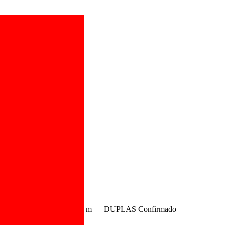
m
DUPLAS
Confirmado