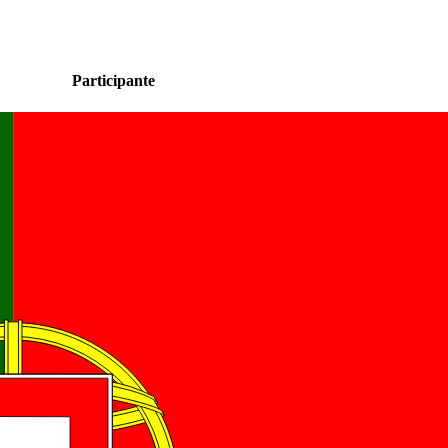
Participante