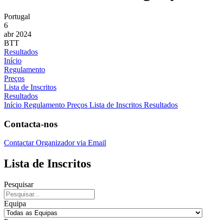
Portugal
6
abr 2024
BTT
Resultados
Início
Regulamento
Preços
Lista de Inscritos
Resultados
Início
Regulamento
Preços
Lista de Inscritos
Resultados
Contacta-nos
Contactar Organizador via Email
Lista de Inscritos
Pesquisar
Equipa