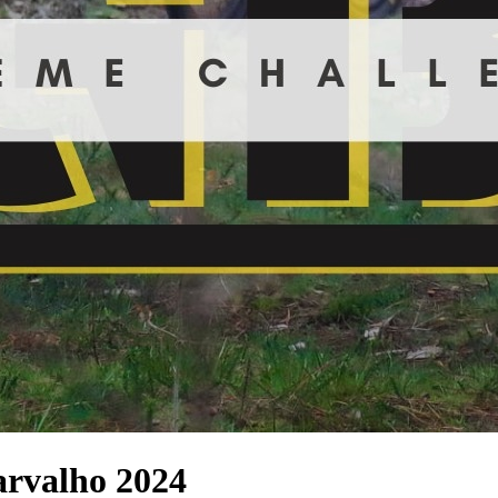
arvalho 2024