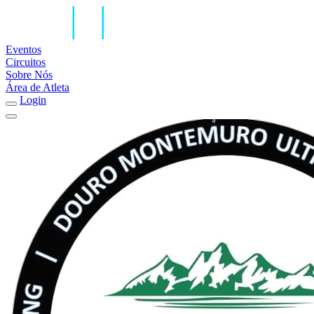
Eventos
Circuitos
Sobre Nós
Área de Atleta
Login