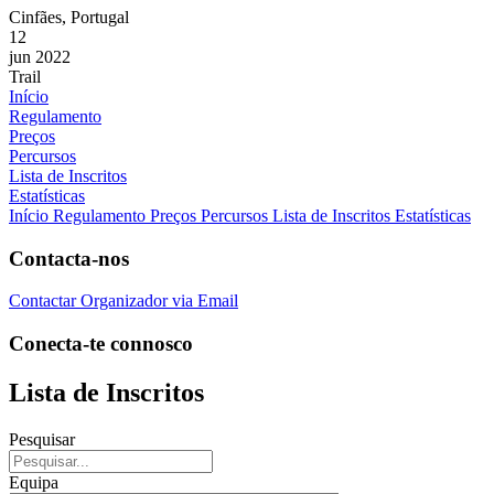
Cinfães, Portugal
12
jun 2022
Trail
Início
Regulamento
Preços
Percursos
Lista de Inscritos
Estatísticas
Início
Regulamento
Preços
Percursos
Lista de Inscritos
Estatísticas
Contacta-nos
Contactar Organizador via Email
Conecta-te connosco
Lista de Inscritos
Pesquisar
Equipa