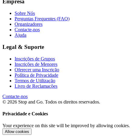
Empresa
Sobre Nós
Perguntas Frequentes (FAQ)
Organizadores
Contacte-nos
Ajuda
Legal & Suporte
Inscrições de Grupos
Inscrições de Menores
Oferecer uma Inscrição
Política de Privacidade
Termos de Utilização
Livro de Reclamações
Contacte-nos
© 2026 Stop and Go. Todos os direitos reservados.
Privacidade e Cookies
Your experience on this site will be improved by allowing cookies.
Allow cookies