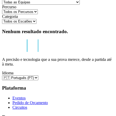
Percurso
Categoria
Nenhum resultado encontrado.
A precisão e tecnologia que a sua prova merece, desde a partida até
à meta.
Idioma
Plataforma
Eventos
Pedido de Orçamento
Circuitos