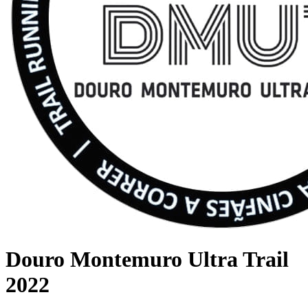
Douro Montemuro Ultra Trail
2022