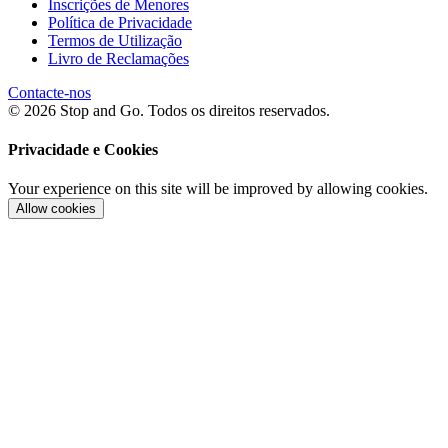
Inscrições de Menores
Política de Privacidade
Termos de Utilização
Livro de Reclamações
Contacte-nos
© 2026 Stop and Go. Todos os direitos reservados.
Privacidade e Cookies
Your experience on this site will be improved by allowing cookies.
Allow cookies