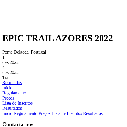
EPIC TRAIL AZORES 2022
Ponta Delgada, Portugal
1
dez 2022
4
dez 2022
Trail
Resultados
Início
Regulamento
Preços
Lista de Inscritos
Resultados
Início
Regulamento
Preços
Lista de Inscritos
Resultados
Contacta-nos