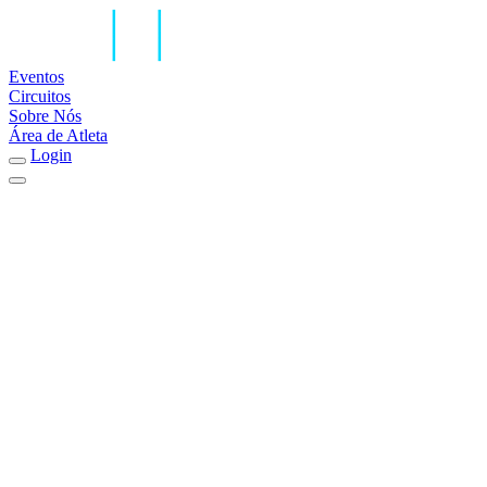
Eventos
Circuitos
Sobre Nós
Área de Atleta
Login