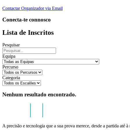
Contactar Organizador via Email
Conecta-te connosco
Lista de Inscritos
Pesquisar
Equipa
Percurso
Categoria
Nenhum resultado encontrado.
A precisão e tecnologia que a sua prova merece, desde a partida até à