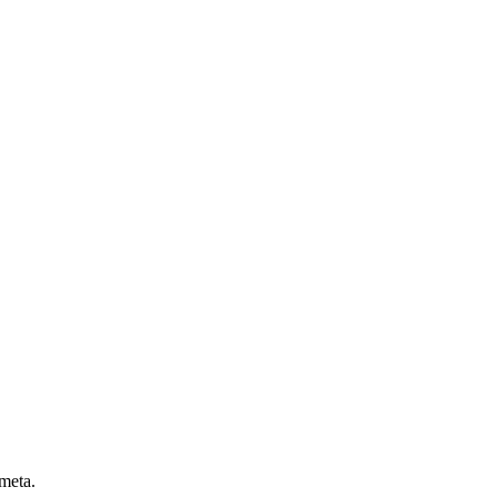
 meta.