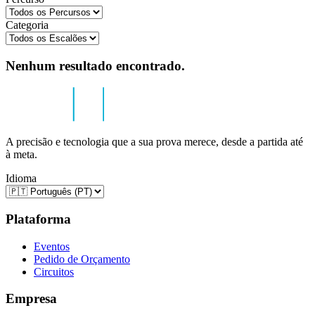
Categoria
Nenhum resultado encontrado.
A precisão e tecnologia que a sua prova merece, desde a partida até
à meta.
Idioma
Plataforma
Eventos
Pedido de Orçamento
Circuitos
Empresa