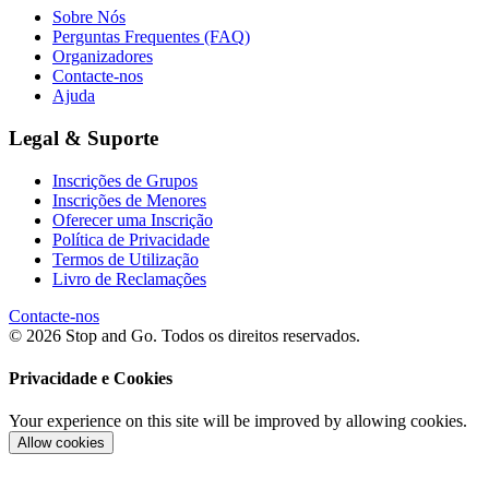
Sobre Nós
Perguntas Frequentes (FAQ)
Organizadores
Contacte-nos
Ajuda
Legal & Suporte
Inscrições de Grupos
Inscrições de Menores
Oferecer uma Inscrição
Política de Privacidade
Termos de Utilização
Livro de Reclamações
Contacte-nos
© 2026 Stop and Go. Todos os direitos reservados.
Privacidade e Cookies
Your experience on this site will be improved by allowing cookies.
Allow cookies