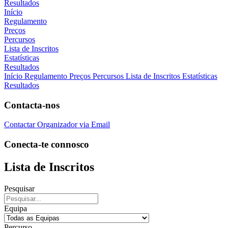
Resultados
Início
Regulamento
Preços
Percursos
Lista de Inscritos
Estatísticas
Resultados
Início
Regulamento
Preços
Percursos
Lista de Inscritos
Estatísticas
Resultados
Contacta-nos
Contactar Organizador via Email
Conecta-te connosco
Lista de Inscritos
Pesquisar
Equipa
Percurso