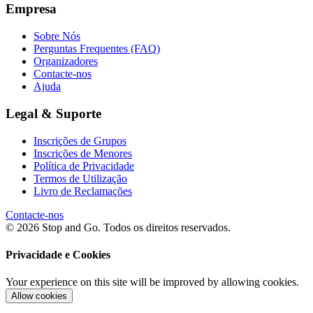
Empresa
Sobre Nós
Perguntas Frequentes (FAQ)
Organizadores
Contacte-nos
Ajuda
Legal & Suporte
Inscrições de Grupos
Inscrições de Menores
Política de Privacidade
Termos de Utilização
Livro de Reclamações
Contacte-nos
© 2026 Stop and Go. Todos os direitos reservados.
Privacidade e Cookies
Your experience on this site will be improved by allowing cookies.
Allow cookies