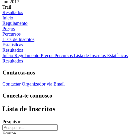
jun 2017
Trail
Resultados
Início
Regulamento
Preços
Percursos
Lista de Inscritos
Estatísticas
Resultados
Início
Regulamento
Preços
Percursos
Lista de Inscritos
Estatísticas
Resultados
Contacta-nos
Contactar Organizador via Email
Conecta-te connosco
Lista de Inscritos
Pesquisar
Equipa