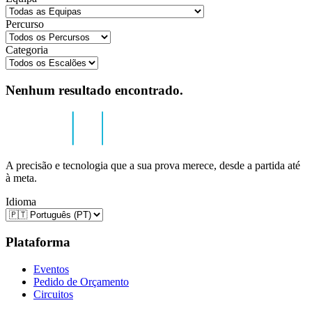
Percurso
Categoria
Nenhum resultado encontrado.
A precisão e tecnologia que a sua prova merece, desde a partida até
à meta.
Idioma
Plataforma
Eventos
Pedido de Orçamento
Circuitos