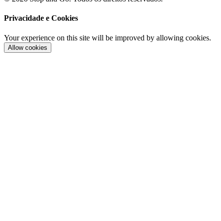
Privacidade e Cookies
Your experience on this site will be improved by allowing cookies.
Allow cookies