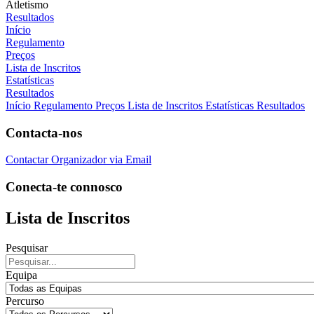
Atletismo
Resultados
Início
Regulamento
Preços
Lista de Inscritos
Estatísticas
Resultados
Início
Regulamento
Preços
Lista de Inscritos
Estatísticas
Resultados
Contacta-nos
Contactar Organizador via Email
Conecta-te connosco
Lista de Inscritos
Pesquisar
Equipa
Percurso