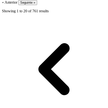
« Anterior
Seguinte »
Showing
1
to
20
of
761
results