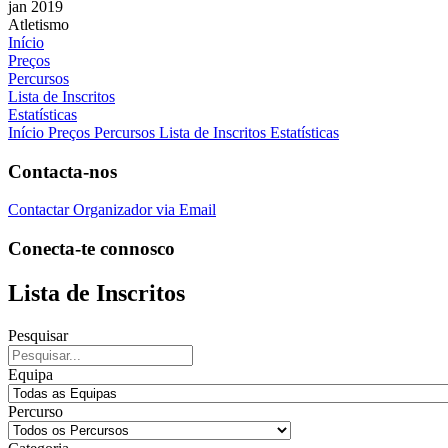
jan 2019
Atletismo
Início
Preços
Percursos
Lista de Inscritos
Estatísticas
Início
Preços
Percursos
Lista de Inscritos
Estatísticas
Contacta-nos
Contactar Organizador via Email
Conecta-te connosco
Lista de Inscritos
Pesquisar
Equipa
Percurso