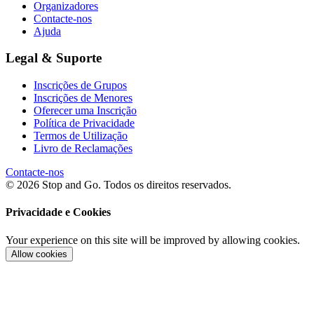
Organizadores
Contacte-nos
Ajuda
Legal & Suporte
Inscrições de Grupos
Inscrições de Menores
Oferecer uma Inscrição
Política de Privacidade
Termos de Utilização
Livro de Reclamações
Contacte-nos
© 2026 Stop and Go. Todos os direitos reservados.
Privacidade e Cookies
Your experience on this site will be improved by allowing cookies.
Allow cookies