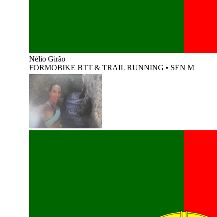
Nélio Girão
FORMOBIKE BTT & TRAIL RUNNING
•
SEN M