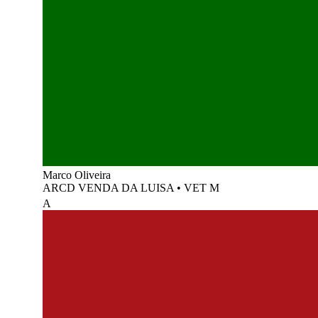
Marco Oliveira
ARCD VENDA DA LUISA
•
VET M
A