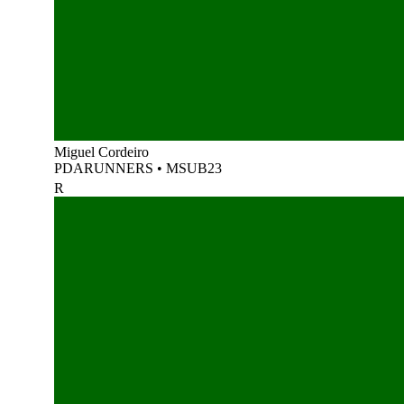
Miguel Cordeiro
PDARUNNERS
•
MSUB23
R