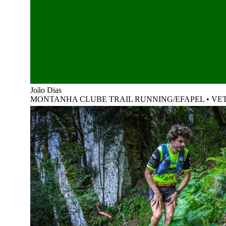
João Dias
MONTANHA CLUBE TRAIL RUNNING/EFAPEL
•
VE