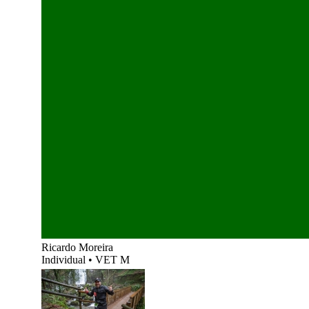
Ricardo Moreira
Individual
•
VET M