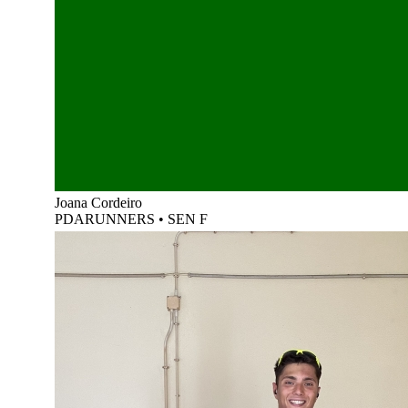
Joana Cordeiro
PDARUNNERS
•
SEN F