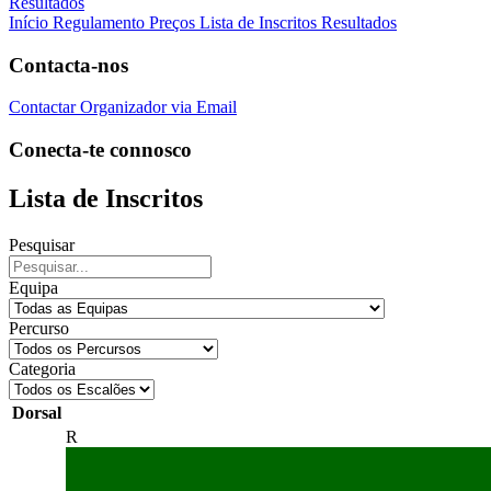
Resultados
Início
Regulamento
Preços
Lista de Inscritos
Resultados
Contacta-nos
Contactar Organizador via Email
Conecta-te connosco
Lista de Inscritos
Pesquisar
Equipa
Percurso
Categoria
Dorsal
R