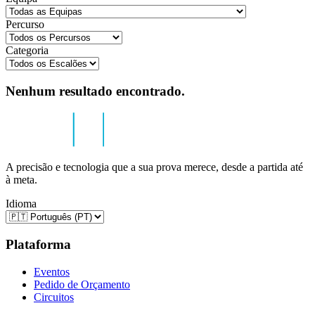
Percurso
Categoria
Nenhum resultado encontrado.
A precisão e tecnologia que a sua prova merece, desde a partida até
à meta.
Idioma
Plataforma
Eventos
Pedido de Orçamento
Circuitos