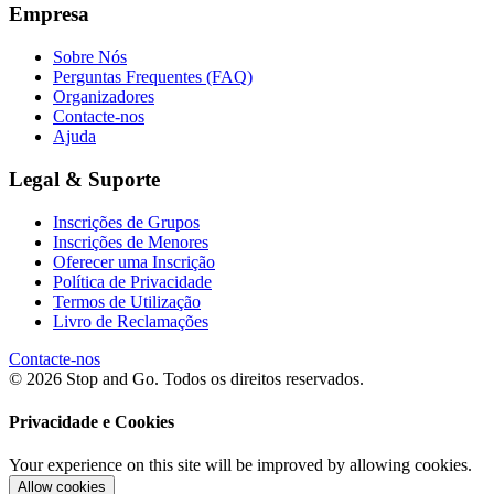
Empresa
Sobre Nós
Perguntas Frequentes (FAQ)
Organizadores
Contacte-nos
Ajuda
Legal & Suporte
Inscrições de Grupos
Inscrições de Menores
Oferecer uma Inscrição
Política de Privacidade
Termos de Utilização
Livro de Reclamações
Contacte-nos
© 2026 Stop and Go. Todos os direitos reservados.
Privacidade e Cookies
Your experience on this site will be improved by allowing cookies.
Allow cookies