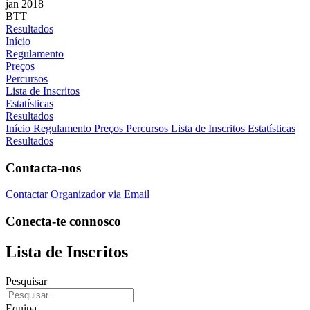
jan 2018
BTT
Resultados
Início
Regulamento
Preços
Percursos
Lista de Inscritos
Estatísticas
Resultados
Início
Regulamento
Preços
Percursos
Lista de Inscritos
Estatísticas
Resultados
Contacta-nos
Contactar Organizador via Email
Conecta-te connosco
Lista de Inscritos
Pesquisar
Equipa