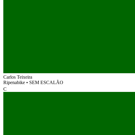
Carlos Teixeira
Ripenabike
•
SEM ESCALÃO
C