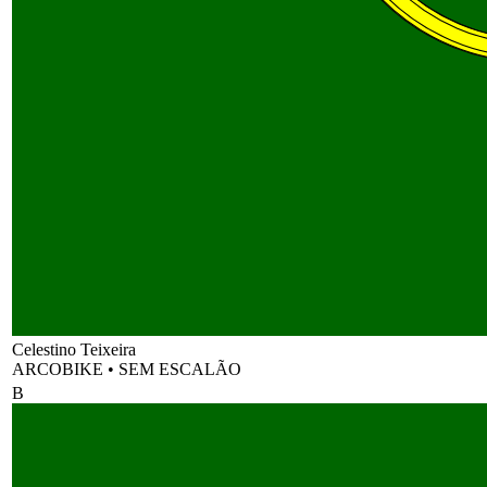
Celestino Teixeira
ARCOBIKE
•
SEM ESCALÃO
B