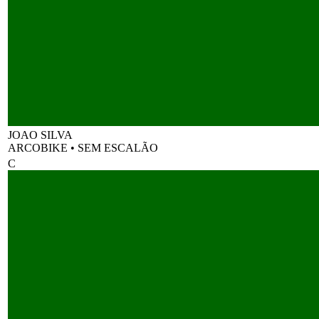
JOAO SILVA
ARCOBIKE
•
SEM ESCALÃO
C