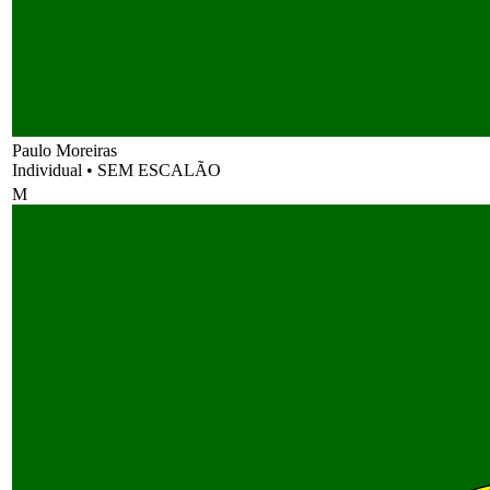
Paulo Moreiras
Individual
•
SEM ESCALÃO
M