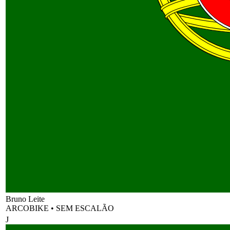
Bruno Leite
ARCOBIKE
•
SEM ESCALÃO
J