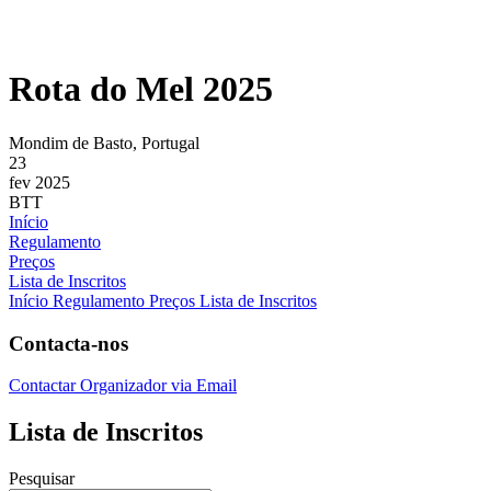
Rota do Mel 2025
Mondim de Basto, Portugal
23
fev 2025
BTT
Início
Regulamento
Preços
Lista de Inscritos
Início
Regulamento
Preços
Lista de Inscritos
Contacta-nos
Contactar Organizador via Email
Lista de Inscritos
Pesquisar