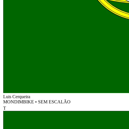
Luis Cerqueira
MONDIMBIKE
•
SEM ESCALÃO
T