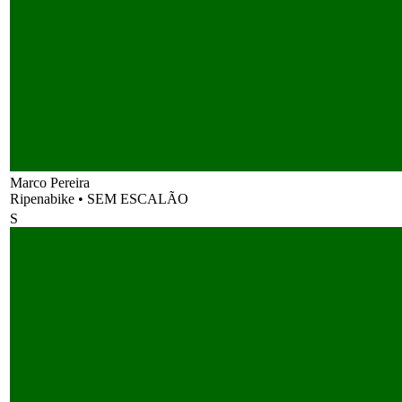
Marco Pereira
Ripenabike
•
SEM ESCALÃO
S