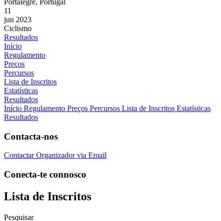
Portalegre, Portugal
11
jun 2023
Ciclismo
Resultados
Início
Regulamento
Preços
Percursos
Lista de Inscritos
Estatísticas
Resultados
Início
Regulamento
Preços
Percursos
Lista de Inscritos
Estatísticas
Resultados
Contacta-nos
Contactar Organizador via Email
Conecta-te connosco
Lista de Inscritos
Pesquisar