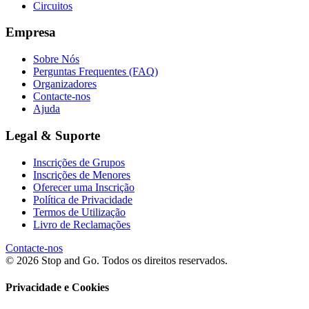
Circuitos
Empresa
Sobre Nós
Perguntas Frequentes (FAQ)
Organizadores
Contacte-nos
Ajuda
Legal & Suporte
Inscrições de Grupos
Inscrições de Menores
Oferecer uma Inscrição
Política de Privacidade
Termos de Utilização
Livro de Reclamações
Contacte-nos
© 2026 Stop and Go. Todos os direitos reservados.
Privacidade e Cookies