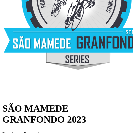
SÃO MAMEDE
GRANFONDO 2023