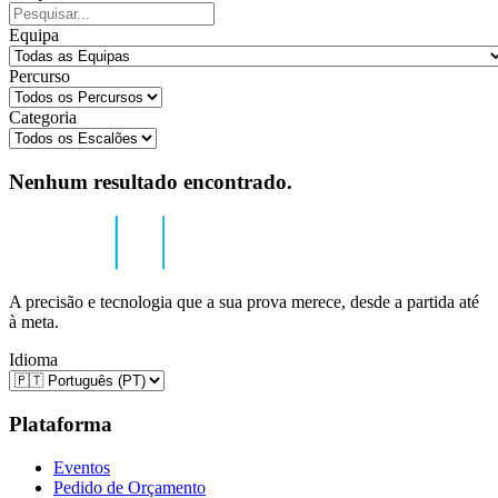
Equipa
Percurso
Categoria
Nenhum resultado encontrado.
A precisão e tecnologia que a sua prova merece, desde a partida até
à meta.
Idioma
Plataforma
Eventos
Pedido de Orçamento