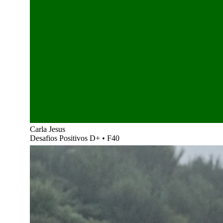
Carla Jesus
Desafios Positivos D+
•
F40