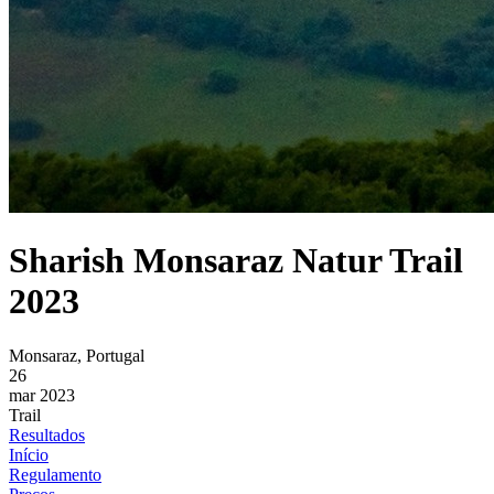
Sharish Monsaraz Natur Trail
2023
Monsaraz, Portugal
26
mar 2023
Trail
Resultados
Início
Regulamento