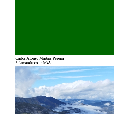
Carlos Afonso Martins Pereira
Salamandrecos
•
M45