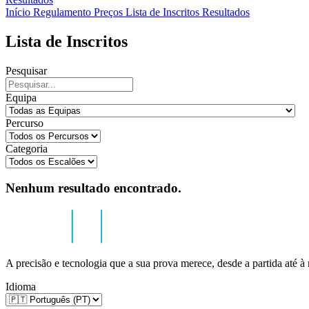
Início
Regulamento
Preços
Lista de Inscritos
Resultados
Lista de Inscritos
Pesquisar
Equipa
Percurso
Categoria
Nenhum resultado encontrado.
A precisão e tecnologia que a sua prova merece, desde a partida até à
Idioma