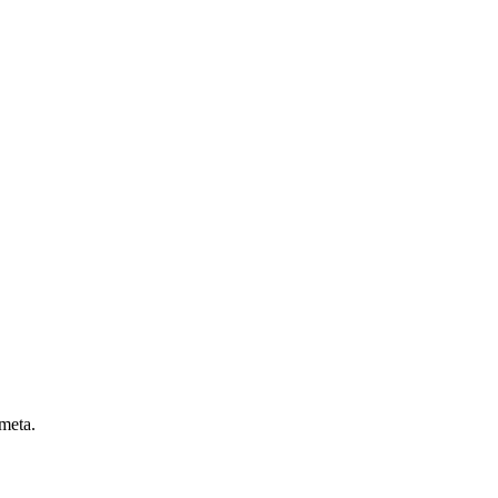
 meta.