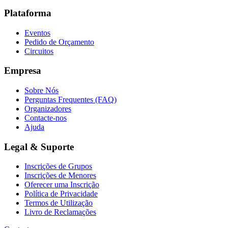
Plataforma
Eventos
Pedido de Orçamento
Circuitos
Empresa
Sobre Nós
Perguntas Frequentes (FAQ)
Organizadores
Contacte-nos
Ajuda
Legal & Suporte
Inscrições de Grupos
Inscrições de Menores
Oferecer uma Inscrição
Política de Privacidade
Termos de Utilização
Livro de Reclamações