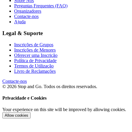
Sobre Nós
Perguntas Frequentes (FAQ)
Organizadores
Contacte-nos
Ajuda
Legal & Suporte
Inscrições de Grupos
Inscrições de Menores
Oferecer uma Inscrição
Política de Privacidade
Termos de Utilização
Livro de Reclamações
Contacte-nos
© 2026 Stop and Go. Todos os direitos reservados.
Privacidade e Cookies
Your experience on this site will be improved by allowing cookies.
Allow cookies