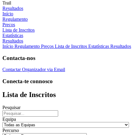
Trail
Resultados
Início
Regulamento
Preços
Lista de Inscritos
Estatísticas
Resultados
Início
Regulamento
Preços
Lista de Inscritos
Estatísticas
Resultados
Contacta-nos
Contactar Organizador via Email
Conecta-te connosco
Lista de Inscritos
Pesquisar
Equipa
Percurso