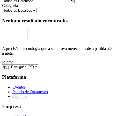
Categoria
Nenhum resultado encontrado.
A precisão e tecnologia que a sua prova merece, desde a partida até
à meta.
Idioma
Plataforma
Eventos
Pedido de Orçamento
Circuitos
Empresa