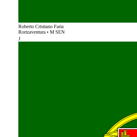
Roberto Cristiano Faria
Rorizaventura
•
M SEN
J