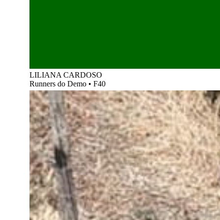
LILIANA CARDOSO
Runners do Demo
•
F40