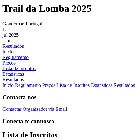
Trail da Lomba 2025
Gondomar, Portugal
13
jul 2025
Trail
Resultados
Início
Regulamento
Preços
Lista de Inscritos
Estatísticas
Resultados
Início
Regulamento
Preços
Lista de Inscritos
Estatísticas
Resultados
Contacta-nos
Contactar Organizador via Email
Conecta-te connosco
Lista de Inscritos