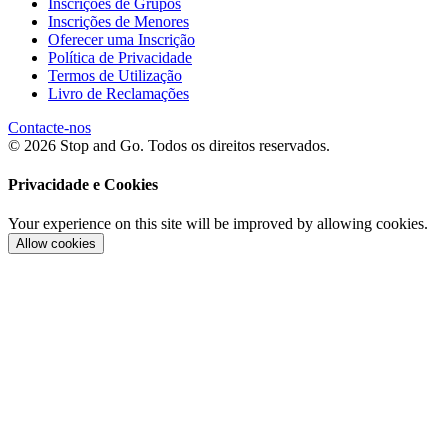
Inscrições de Grupos
Inscrições de Menores
Oferecer uma Inscrição
Política de Privacidade
Termos de Utilização
Livro de Reclamações
Contacte-nos
© 2026 Stop and Go. Todos os direitos reservados.
Privacidade e Cookies
Your experience on this site will be improved by allowing cookies.
Allow cookies