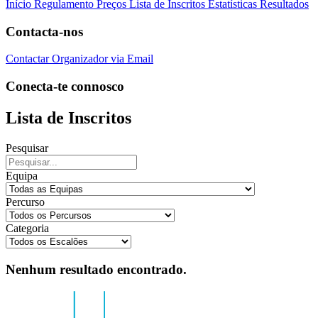
Início
Regulamento
Preços
Lista de Inscritos
Estatísticas
Resultados
Contacta-nos
Contactar Organizador via Email
Conecta-te connosco
Lista de Inscritos
Pesquisar
Equipa
Percurso
Categoria
Nenhum resultado encontrado.