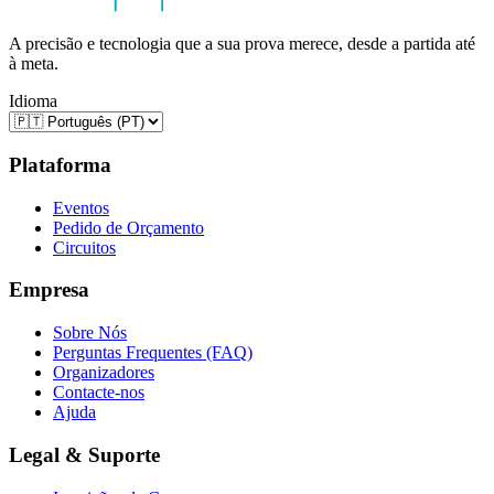
A precisão e tecnologia que a sua prova merece, desde a partida até
à meta.
Idioma
Plataforma
Eventos
Pedido de Orçamento
Circuitos
Empresa
Sobre Nós
Perguntas Frequentes (FAQ)
Organizadores
Contacte-nos
Ajuda
Legal & Suporte