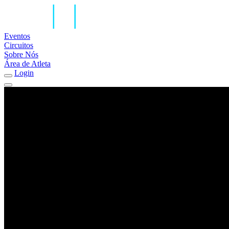
Eventos
Circuitos
Sobre Nós
Área de Atleta
Login