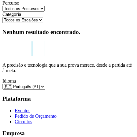
Percurso
Categoria
Nenhum resultado encontrado.
A precisão e tecnologia que a sua prova merece, desde a partida até
à meta.
Idioma
Plataforma
Eventos
Pedido de Orçamento
Circuitos
Empresa