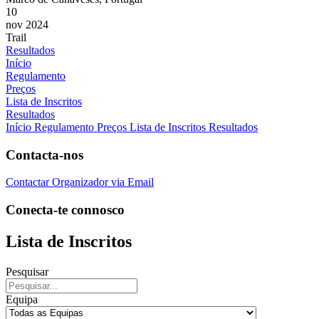
10
nov 2024
Trail
Resultados
Início
Regulamento
Preços
Lista de Inscritos
Resultados
Início
Regulamento
Preços
Lista de Inscritos
Resultados
Contacta-nos
Contactar Organizador via Email
Conecta-te connosco
Lista de Inscritos
Pesquisar
Equipa