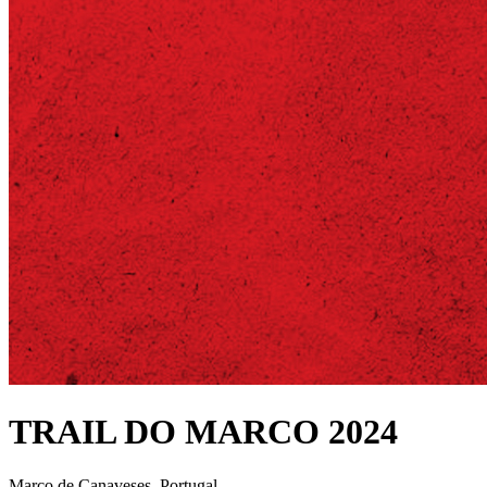
TRAIL DO MARCO 2024
Marco de Canaveses, Portugal