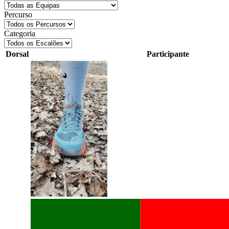
Percurso
Categoria
Dorsal
Participante