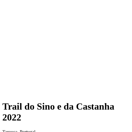
Trail do Sino e da Castanha
2022
Tarouca, Portugal