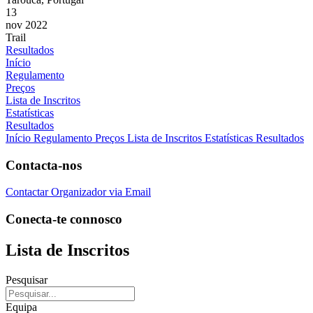
13
nov 2022
Trail
Resultados
Início
Regulamento
Preços
Lista de Inscritos
Estatísticas
Resultados
Início
Regulamento
Preços
Lista de Inscritos
Estatísticas
Resultados
Contacta-nos
Contactar Organizador via Email
Conecta-te connosco
Lista de Inscritos
Pesquisar
Equipa