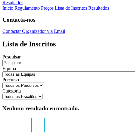
Resultados
Início
Regulamento
Preços
Lista de Inscritos
Resultados
Contacta-nos
Contactar Organizador via Email
Lista de Inscritos
Pesquisar
Equipa
Percurso
Categoria
Nenhum resultado encontrado.