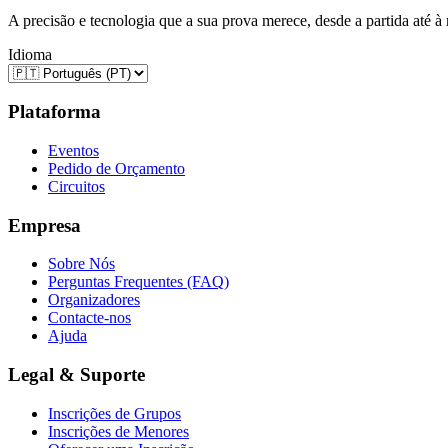
A precisão e tecnologia que a sua prova merece, desde a partida até à
Idioma
Plataforma
Eventos
Pedido de Orçamento
Circuitos
Empresa
Sobre Nós
Perguntas Frequentes (FAQ)
Organizadores
Contacte-nos
Ajuda
Legal & Suporte
Inscrições de Grupos
Inscrições de Menores