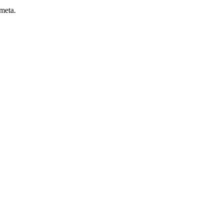
 meta.