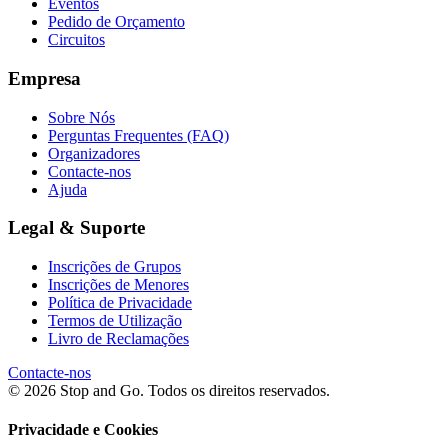
Eventos
Pedido de Orçamento
Circuitos
Empresa
Sobre Nós
Perguntas Frequentes (FAQ)
Organizadores
Contacte-nos
Ajuda
Legal & Suporte
Inscrições de Grupos
Inscrições de Menores
Política de Privacidade
Termos de Utilização
Livro de Reclamações
Contacte-nos
© 2026 Stop and Go. Todos os direitos reservados.
Privacidade e Cookies