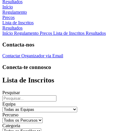
Resultados
Início
Regulamento
Preços
Lista de Inscritos
Resultados
Início
Regulamento
Preços
Lista de Inscritos
Resultados
Contacta-nos
Contactar Organizador via Email
Conecta-te connosco
Lista de Inscritos
Pesquisar
Equipa
Percurso
Categoria