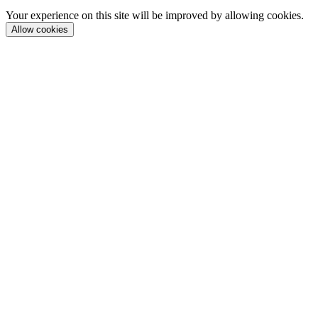
Your experience on this site will be improved by allowing cookies.
Allow cookies