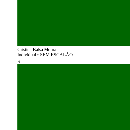
Cristina Balsa Moura
Individual
•
SEM ESCALÃO
S