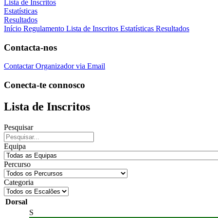
Lista de Inscritos
Estatísticas
Resultados
Início
Regulamento
Lista de Inscritos
Estatísticas
Resultados
Contacta-nos
Contactar Organizador via Email
Conecta-te connosco
Lista de Inscritos
Pesquisar
Equipa
Percurso
Categoria
Dorsal
S