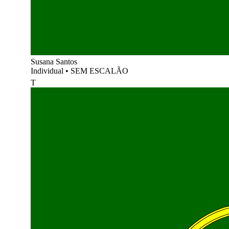
Susana Santos
Individual
•
SEM ESCALÃO
T