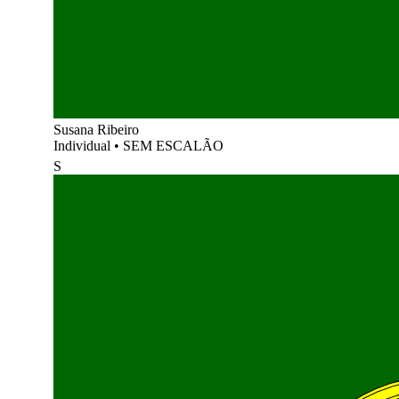
Susana Ribeiro
Individual
•
SEM ESCALÃO
S