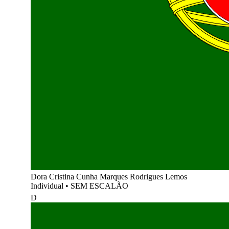
Dora Cristina Cunha Marques Rodrigues Lemos
Individual
•
SEM ESCALÃO
D