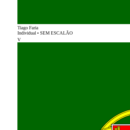
Tiago Faria
Individual
•
SEM ESCALÃO
V