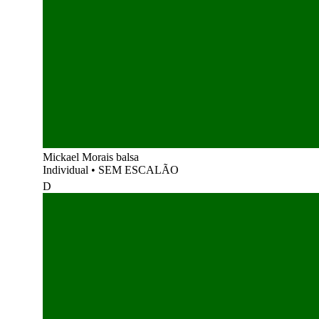
Mickael Morais balsa
Individual
•
SEM ESCALÃO
D