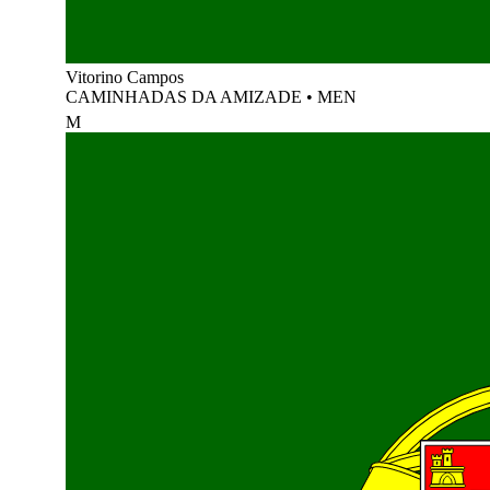
Vitorino Campos
CAMINHADAS DA AMIZADE
•
MEN
M