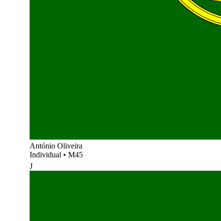
António Oliveira
Individual
•
M45
J