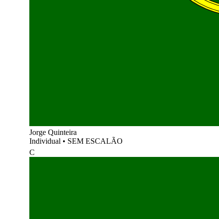
Jorge Quinteira
Individual
•
SEM ESCALÃO
C