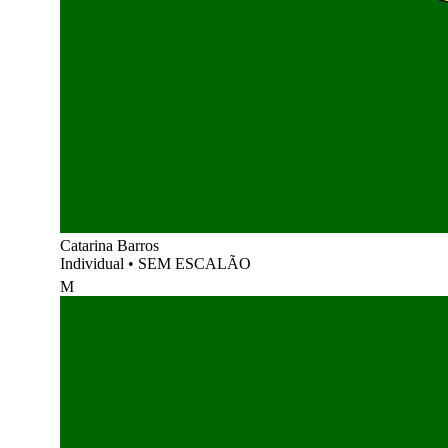
Catarina Barros
Individual
•
SEM ESCALÃO
M