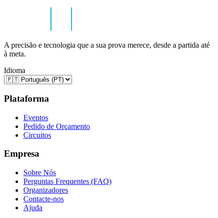
A precisão e tecnologia que a sua prova merece, desde a partida até
à meta.
Idioma
Plataforma
Eventos
Pedido de Orçamento
Circuitos
Empresa
Sobre Nós
Perguntas Frequentes (FAQ)
Organizadores
Contacte-nos
Ajuda