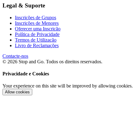
Legal & Suporte
Inscrições de Grupos
Inscrições de Menores
Oferecer uma Inscrição
Política de Privacidade
Termos de Utilização
Livro de Reclamações
Contacte-nos
© 2026 Stop and Go. Todos os direitos reservados.
Privacidade e Cookies
Your experience on this site will be improved by allowing cookies.
Allow cookies