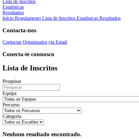
Lista de Inscritos
Estatísticas
Resultados
Início
Regulamento
Lista de Inscritos
Estatísticas
Resultados
Contacta-nos
Contactar Organizador via Email
Conecta-te connosco
Lista de Inscritos
Pesquisar
Equipa
Percurso
Categoria
Nenhum resultado encontrado.