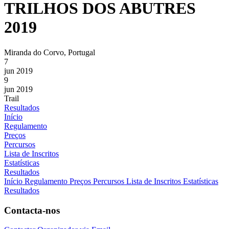
TRILHOS DOS ABUTRES
2019
Miranda do Corvo, Portugal
7
jun 2019
9
jun 2019
Trail
Resultados
Início
Regulamento
Preços
Percursos
Lista de Inscritos
Estatísticas
Resultados
Início
Regulamento
Preços
Percursos
Lista de Inscritos
Estatísticas
Resultados
Contacta-nos