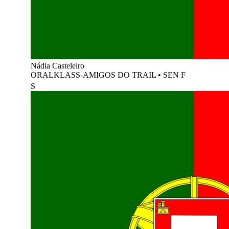
Nádia Casteleiro
ORALKLASS-AMIGOS DO TRAIL
•
SEN F
S