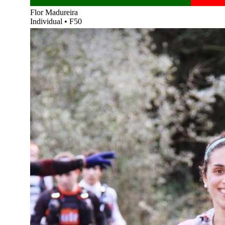
Flor Madureira
Individual
•
F50