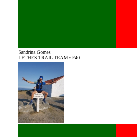
Sandrina Gomes
LETHES TRAIL TEAM
•
F40