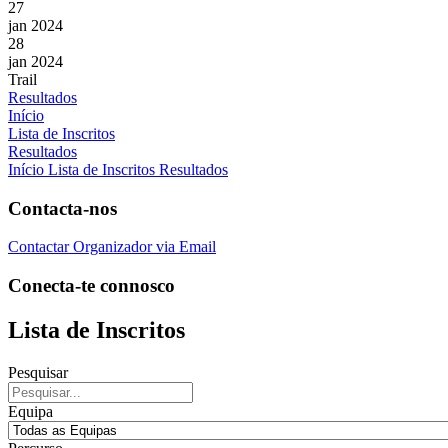
27
jan 2024
28
jan 2024
Trail
Resultados
Início
Lista de Inscritos
Resultados
Início
Lista de Inscritos
Resultados
Contacta-nos
Contactar Organizador via Email
Conecta-te connosco
Lista de Inscritos
Pesquisar
Equipa