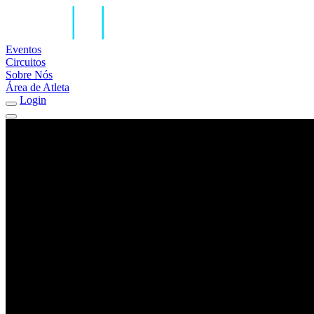
Eventos
Circuitos
Sobre Nós
Área de Atleta
Login