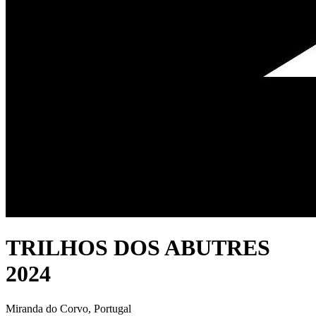
TRILHOS DOS ABUTRES
2024
Miranda do Corvo, Portugal