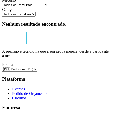
Percurso
Categoria
Nenhum resultado encontrado.
A precisão e tecnologia que a sua prova merece, desde a partida até
à meta.
Idioma
Plataforma
Eventos
Pedido de Orçamento
Circuitos
Empresa