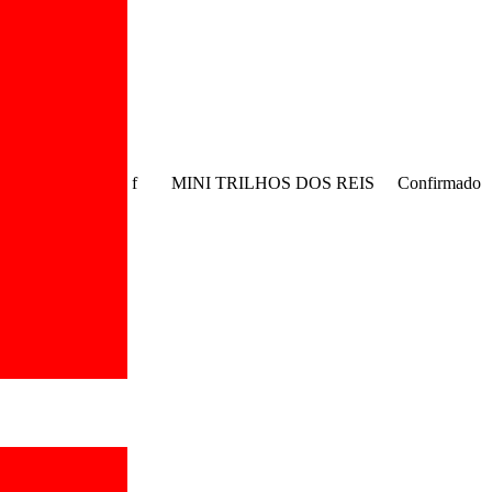
f
MINI TRILHOS DOS REIS
Confirmado