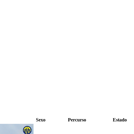
Sexo
Percurso
Estado