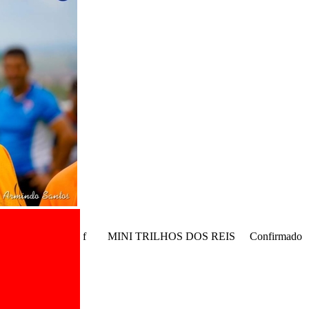
f
MINI TRILHOS DOS REIS
Confirmado