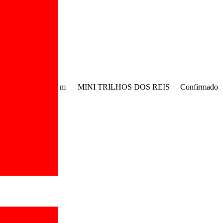
m
MINI TRILHOS DOS REIS
Confirmado