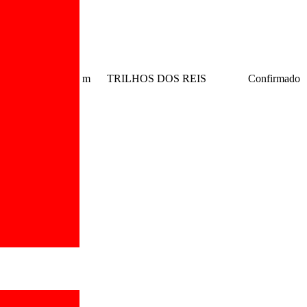
m
TRILHOS DOS REIS
Confirmado