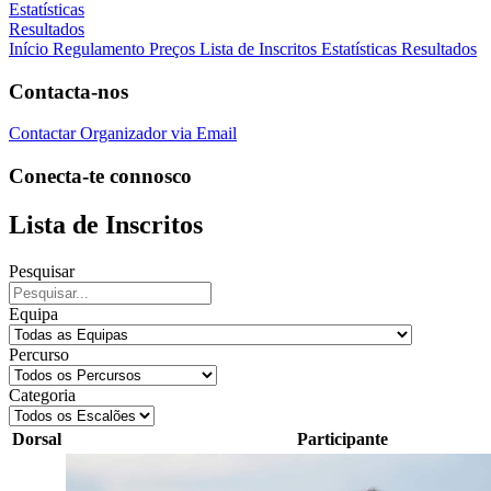
Estatísticas
Resultados
Início
Regulamento
Preços
Lista de Inscritos
Estatísticas
Resultados
Contacta-nos
Contactar Organizador via Email
Conecta-te connosco
Lista de Inscritos
Pesquisar
Equipa
Percurso
Categoria
Dorsal
Participante