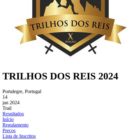
TRILHOS DOS REIS 2024
Portalegre, Portugal
14
jan 2024
Trail
Resultados
Início
Regulamento
Preços
Lista de Inscritos