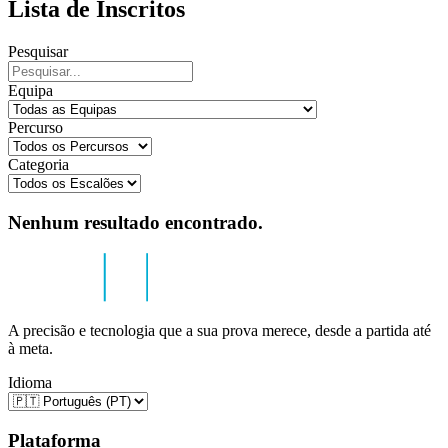
Lista de Inscritos
Pesquisar
Equipa
Percurso
Categoria
Nenhum resultado encontrado.
A precisão e tecnologia que a sua prova merece, desde a partida até
à meta.
Idioma
Plataforma