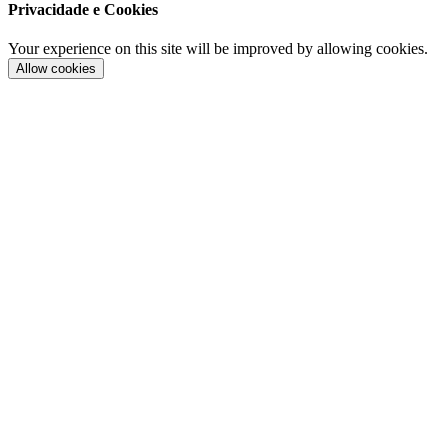
Privacidade e Cookies
Your experience on this site will be improved by allowing cookies.
Allow cookies