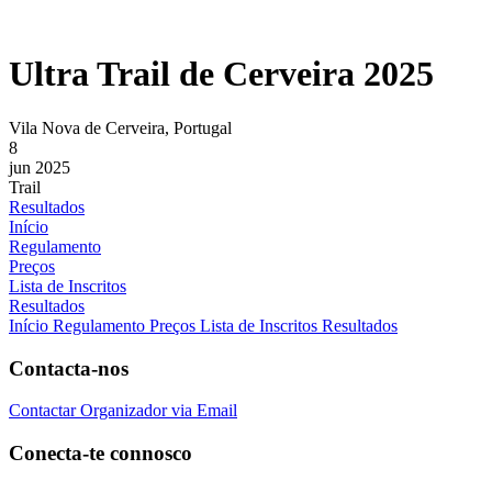
Ultra Trail de Cerveira 2025
Vila Nova de Cerveira, Portugal
8
jun 2025
Trail
Resultados
Início
Regulamento
Preços
Lista de Inscritos
Resultados
Início
Regulamento
Preços
Lista de Inscritos
Resultados
Contacta-nos
Contactar Organizador via Email
Conecta-te connosco